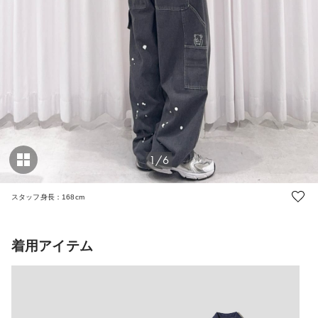
1/6
スタッフ身長：168cm
着用アイテム