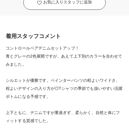
お気に入りスタッフに追加
着用スタッフコメント
コントロールベアデニムセットアップ！
青とグレーの2色展開ですが、あえて上下別のカラーを合わせて
みました。
シルエットが優勝です。ペインターパンツの程よいワイドさ、
程よいデザインの入り方が◎Tシャツの季節でも扱いやすい活躍
ボトムになる予感です。
上下ともに、デニムですが重過ぎず、柔らかく、自然と体にフ
ィットする質感でした。