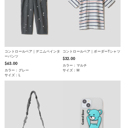
コントロールベア｜デニムペインタ
コントロールベア｜ボーダーTシャツ
ーパンツ
$‌32.00
$‌63.00
カラー：マルチ
カラー：グレー
サイズ：M
サイズ：L