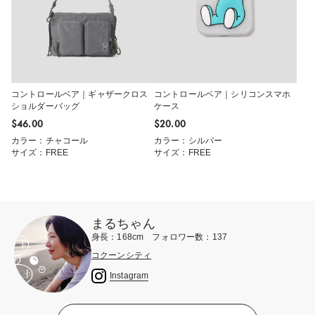
コントロールベア｜ギャザークロス
コントロールベア｜シリコンスマホ
ショルダーバッグ
ケース
$‌46.00
$‌20.00
カラー：チャコール
カラー：シルバー
サイズ：FREE
サイズ：FREE
まるちゃん
身長：168cm フォロワー数：137
コクーンシティ
Instagram