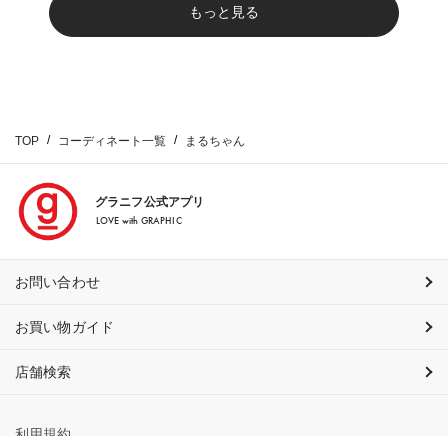
もっと見る
TOP
コーディネート一覧
まるちゃん
グラニフ公式アプリ
LOVE with GRAPHIC
お問い合わせ
お買い物ガイド
店舗検索
利用規約