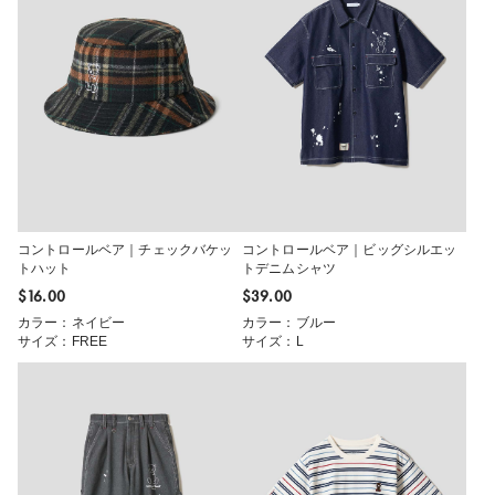
コントロールベア｜チェックバケッ
コントロールベア｜ビッグシルエッ
トハット
トデニムシャツ
$‌16.00
$‌39.00
カラー：ネイビー
カラー：ブルー
サイズ：FREE
サイズ：L