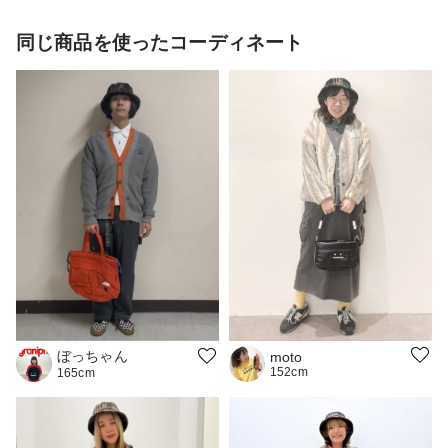
同じ商品を使ったコーディネート
ぼっちゃん
moto
152cm
165cm