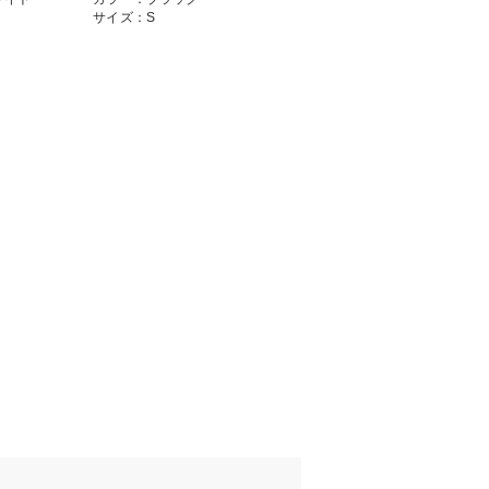
サイズ：S