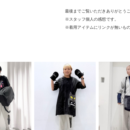
最後までご覧いただきありがとう
※スタッフ個人の感想です。
※着用アイテムにリンクが無いも