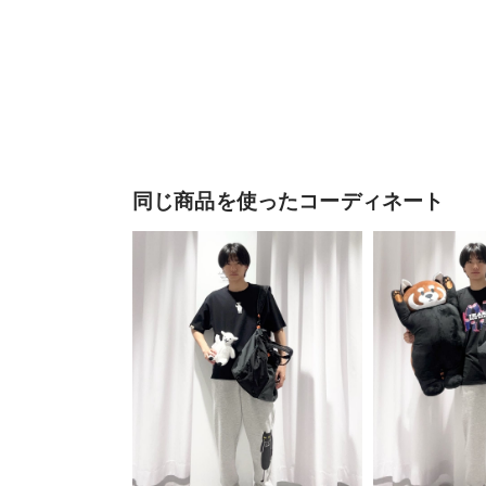
同じ商品を使ったコーディネート