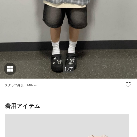
1/7
スタッフ身長：148cm
着用アイテム