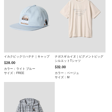
イカクビックリハテナ｜キャップ
ナガスギルイヌ｜ピグメントビッグ
シルエットTシャツ
$‌28.00
$‌32.00
カラー：ライト ブルー
サイズ：FREE
カラー：ベージュ
サイズ：M