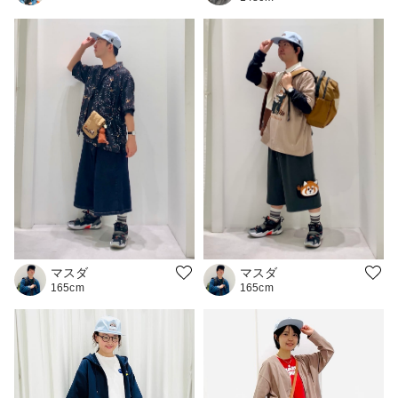
マスダ
マスダ
165cm
165cm