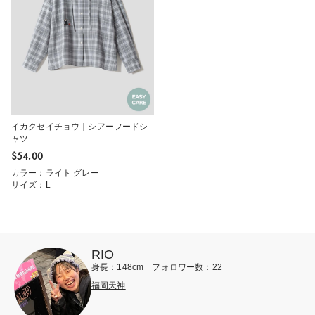
イカクセイチョウ｜シアーフードシ
ャツ
$‌54.00
カラー：ライト グレー
サイズ：L
RIO
身長：148cm フォロワー数：22
福岡天神