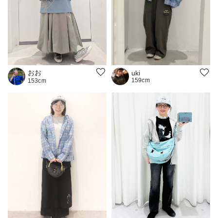
おお
uki
159cm
153cm