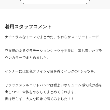
着用スタッフコメント
ナチュラルなトーンでまとめた、やわらかストリートコーデ
存在感のあるグラデーションシャツを主役に、落ち着いたブラ
ウンカラーでまとめました。
インナーには配色デザインが目を惹くイカクのTシャツを。
リラックスシルエットパンツは程よいボリューム感で抜け感を
出しつつ、全体をやさしくまとめてくれます。
裾は絞らず、大人な印象で着てみました！！