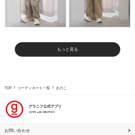
もっと見る
TOP
コーディネート一覧
きのこ
グラニフ公式アプリ
LOVE with GRAPHIC
お問い合わせ