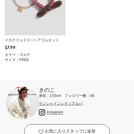
イカクフェイス｜ヘアゴムセット
$‌7.99
カラー：マルチ
サイズ：FREE
きのこ
身長：153cm フォロワー数：68
サンシャインシティアルパ
Instagram
お気に入りスタッフに追加