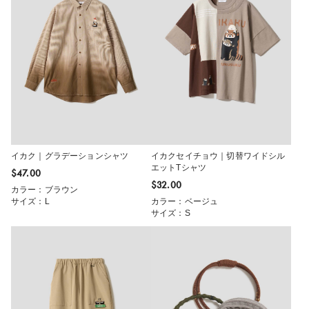
イカク｜グラデーションシャツ
イカクセイチョウ｜切替ワイドシル
エットTシャツ
$‌47.00
$‌32.00
カラー：ブラウン
サイズ：L
カラー：ベージュ
サイズ：S