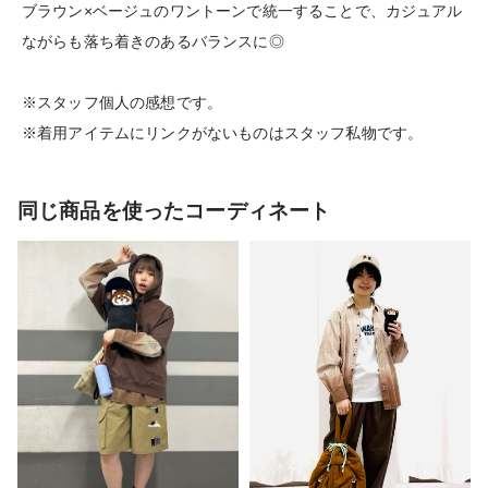
ブラウン×ベージュのワントーンで統一することで、カジュアル
ながらも落ち着きのあるバランスに◎
※スタッフ個人の感想です。
※着用アイテムにリンクがないものはスタッフ私物です。
同じ商品を使ったコーディネート