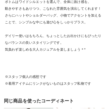
ボトムはワイドシルエットを選んで、全体に抜け感を。
動きやすさもありつつ、こなれた雰囲気を演出してくれます！
さらにハットやショルダーバッグ、小物でアクセントを加える
ことで、シンプルな中にも遊び心をしっかりプラス。
デイリー使いはもちろん、ちょっとしたお出かけにもぴったり
なバランスの良いスタイリングです。
気負わず楽しめる大人カジュアルを楽しましょう＊*
※スタッフ個人の感想です
※着用アイテムにリンクがないものはスタッフ私物です
同じ商品を使ったコーディネート