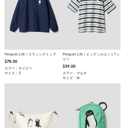
Penguin Life｜スウィングトップ
Penguin Life｜ビッグシルエットTシ
ャツ
$‌78.00
$‌39.00
カラー：ネイビー
サイズ：S
カラー：マルチ
サイズ：M