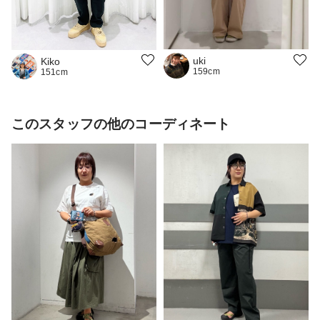
uki
Kiko
159cm
151cm
このスタッフの他のコーディネート