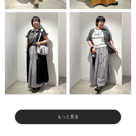
もっと見る