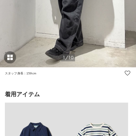
1/10
スタッフ身長：159cm
着用アイテム