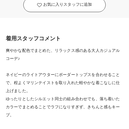
お気に入りスタッフに追加
着用スタッフコメント
爽やかな配色でまとめた、リラックス感のある大人カジュアル
コーデ♪
ネイビーのライトアウターにボーダートップスを合わせること
で、程よくマリンテイストを取り入れた軽やかな着こなしに仕
上げました。
ゆったりとしたシルエット同士の組み合わせでも、落ち着いた
カラーでまとめることでラフになりすぎず、きちんと感もキー
プ。