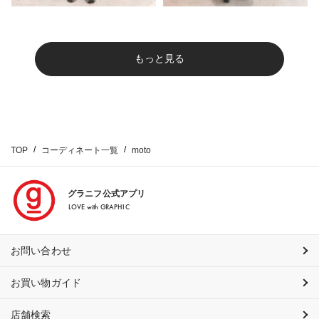
もっと見る
TOP
コーディネート一覧
moto
グラニフ公式アプリ
LOVE with GRAPHIC
お問い合わせ
お買い物ガイド
店舗検索