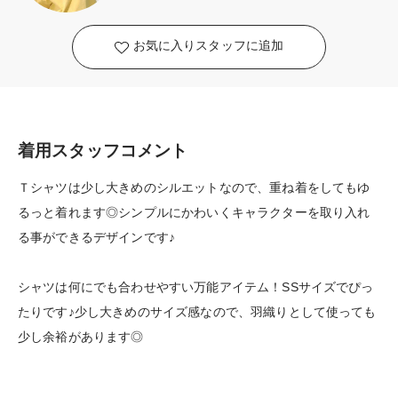
お気に入りスタッフに追加
着用スタッフコメント
Ｔシャツは少し大きめのシルエットなので、重ね着をしてもゆ
るっと着れます◎シンプルにかわいくキャラクターを取り入れ
る事ができるデザインです♪
シャツは何にでも合わせやすい万能アイテム！SSサイズでぴっ
たりです♪少し大きめのサイズ感なので、羽織りとして使っても
少し余裕があります◎