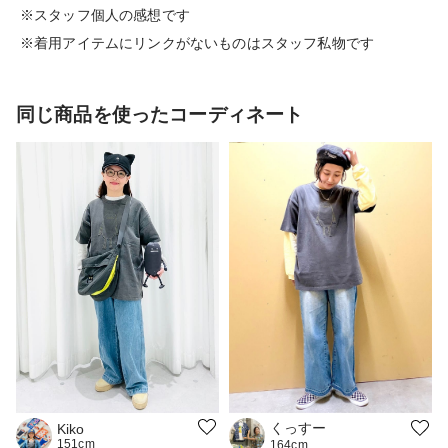
※スタッフ個人の感想です
※着用アイテムにリンクがないものはスタッフ私物です
同じ商品を使ったコーディネート
くっすー
Kiko
151cm
164cm