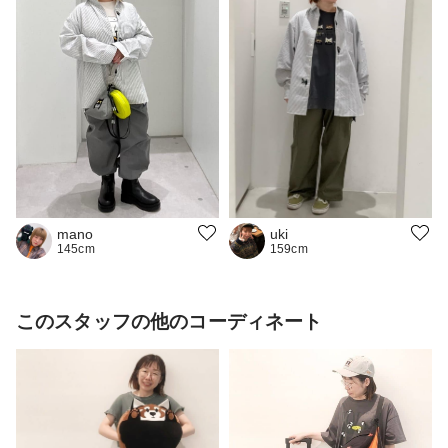
mano
uki
145cm
159cm
このスタッフの他のコーディネート