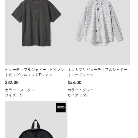
ビューティフルシャドー｜ピグメン
ネコカブリビューティフルシャドー
トビッグシルエットTシャツ
｜ルーズシャツ
$‌32.00
$‌54.00
カラー：スミクロ
カラー：グレー
サイズ：S
サイズ：SS