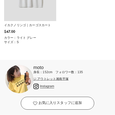
イカクノリンゴ｜カーゴスカート
$‌47.00
カラー：ライト グレー
サイズ：S
moto
身長：152cm フォロワー数：135
ジ アウトレット湘南平塚
Instagram
お気に入りスタッフに追加