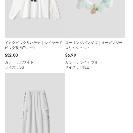
イカクビックリハテナ｜レイヤード
ローリングパンダズ｜オーガンジー
ビッグ長袖Tシャツ
スリムシュシュ
$‌32.00
$‌6.99
カラー：ホワイト
カラー：ライト ブルー
サイズ：SS
サイズ：FREE