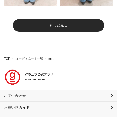
もっと見る
TOP
コーディネート一覧
moto
グラニフ公式アプリ
LOVE with GRAPHIC
お問い合わせ
お買い物ガイド