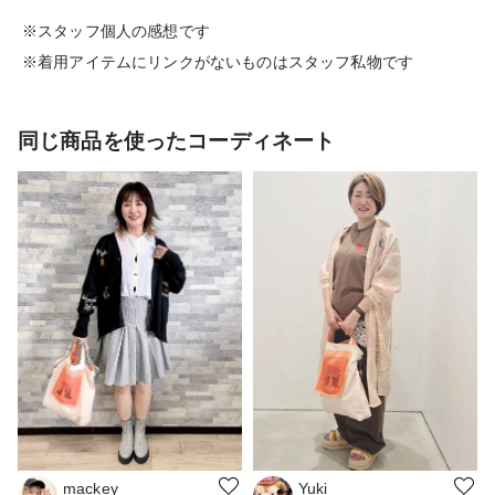
※スタッフ個人の感想です
※着用アイテムにリンクがないものはスタッフ私物です
同じ商品を使ったコーディネート
Yuki
mackey