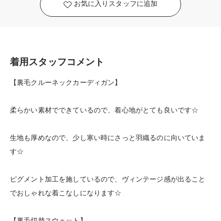
お気に入りスタッフに追加
着用スタッフコメント
【裏毛クルーネックカーディガン】
柔らかい素材でできているので、着心地がとても良いです☆
生地も厚めなので、少し寒い時にさっと羽織るのに向いていま
す☆
ピグメント加工を施しているので、ヴィンテージ感が出ること
でおしゃれな着こなしになります☆
【裏毛切替スウェット】