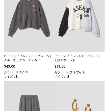
ビューティフルシャドーブルーム｜
ビューティフルシャドーブルーム｜
クルーネックカーディガン
切替スウェット
$‌43.00
$‌43.00
カラー：スミクロ
カラー：オフ ホワイト
サイズ：M
サイズ：M