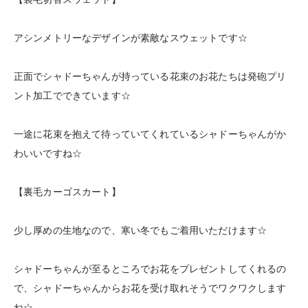
アシンメトリーなデザインが素敵なスウェットです☆
正面でシャドーちゃんが持っている花束のお花たちは発砲プリ
ント加工でできています☆
一途に花束を抱えて待っていてくれているシャドーちゃんがか
わいいですね☆
【裏毛カーゴスカート】
少し厚めの生地なので、寒い冬でもご着用いただけます☆
シャドーちゃんが至るところでお花をプレゼントしてくれるの
で、シャドーちゃんからお花を受け取れそうでワクワクします
ね☆