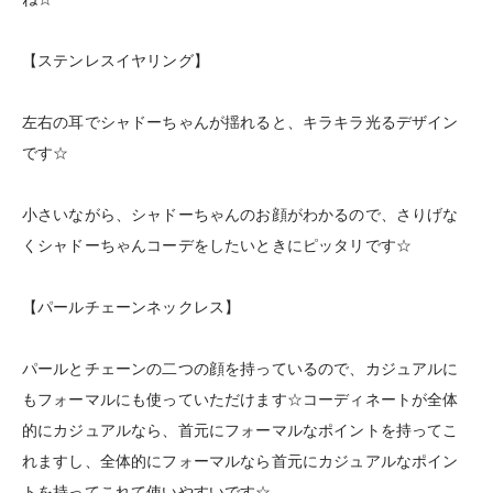
【ステンレスイヤリング】
左右の耳でシャドーちゃんが揺れると、キラキラ光るデザイン
です☆
小さいながら、シャドーちゃんのお顔がわかるので、さりげな
くシャドーちゃんコーデをしたいときにピッタリです☆
【パールチェーンネックレス】
パールとチェーンの二つの顔を持っているので、カジュアルに
もフォーマルにも使っていただけます☆コーディネートが全体
的にカジュアルなら、首元にフォーマルなポイントを持ってこ
れますし、全体的にフォーマルなら首元にカジュアルなポイン
トを持ってこれて使いやすいです☆