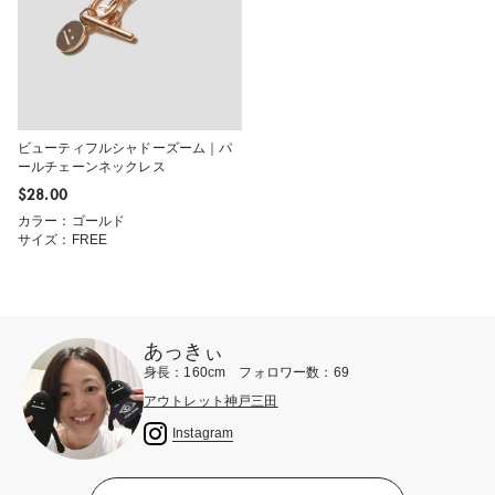
ビューティフルシャドーズーム｜パ
ールチェーンネックレス
$‌28.00
カラー：ゴールド
サイズ：FREE
あっきぃ
身長：160cm フォロワー数：69
アウトレット神戸三田
Instagram