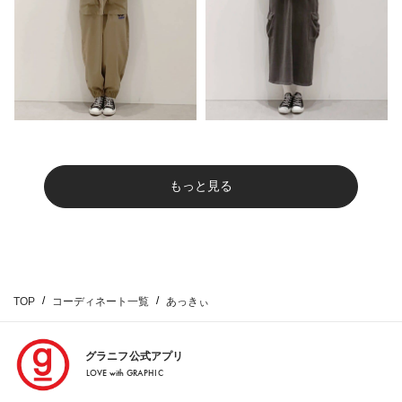
もっと見る
TOP
コーディネート一覧
あっきぃ
グラニフ公式アプリ
LOVE with GRAPHIC