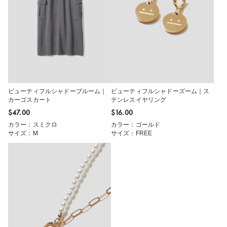
ビューティフルシャドーブルーム｜
ビューティフルシャドーズーム｜ス
カーゴスカート
テンレスイヤリング
$‌47.00
$‌16.00
カラー：スミクロ
カラー：ゴールド
サイズ：M
サイズ：FREE