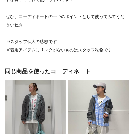
ぜひ、コーディネートの一つのポイントとして使ってみてくだ
さいね☆
※スタッフ個人の感想です
※着用アイテムにリンクがないものはスタッフ私物です
同じ商品を使ったコーディネート