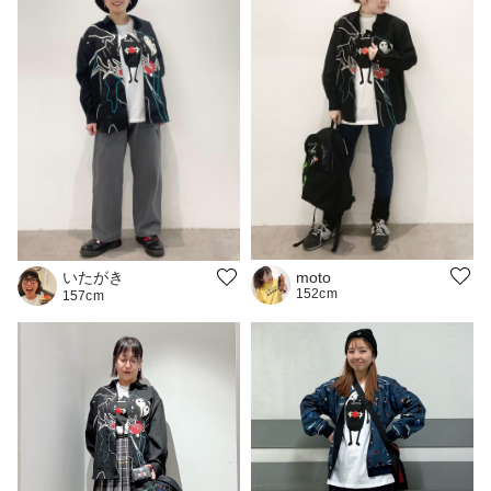
いたがき
moto
152cm
157cm