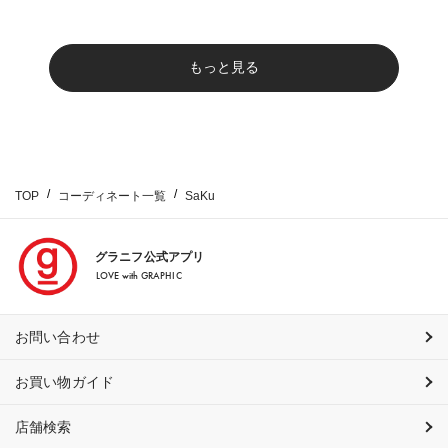
もっと見る
TOP
コーディネート一覧
SaKu
グラニフ公式アプリ
LOVE with GRAPHIC
お問い合わせ
お買い物ガイド
店舗検索