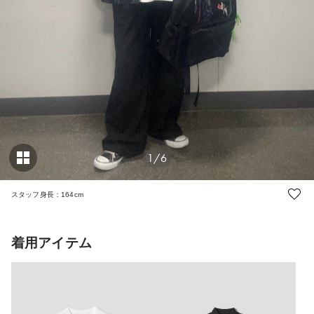
1/6
スタッフ身長：164cm
着用アイテム