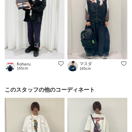
マスダ
Koharu
165cm
165cm
このスタッフの他のコーディネート