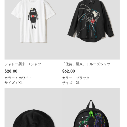
シャドー襲来｜Tシャツ
「使徒、襲来」｜ルーズシャツ
$‌28.00
$‌62.00
カラー：ホワイト
カラー：ブラック
サイズ：XL
サイズ：XL