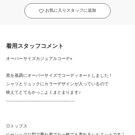
お気に入りスタッフに追加
着用スタッフコメント
オーバーサイズカジュアルコーデ⭐︎
黒を基調にオーバーサイズでコーディネートしました！
シャツとリュックにカラーデザインが入っているので
映えてとてもかっこよくまとまります♪
--------------------------------------------
◎トップス
ベーシックな型で重ね着でも一枚でも着れるシルエットです！