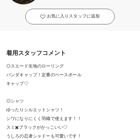
お気に入りスタッフに追加
着用スタッフコメント
◎スエード生地のローリング
パンダキャップ！定番のベースボール
キャップ♡
◎シャツ
ゆったりシルエットシャツ！
シワになりにくく羽織で使えます！！
スミ✖️ブラックがかっこいい♡
うしろの忍者シャドーも可愛いです！