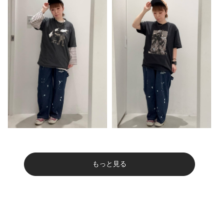
もっと見る