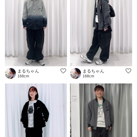
まるちゃん
まるちゃん
168cm
168cm