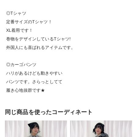
◎Tシャツ
定番サイズのTシャツ！
XL着用です！
巻物をデザインしているTシャツ!
外国人にも喜ばれるアイテムです。
◎カーゴパンツ
ハリがあるけども動きやすい
パンツです。さらっとしてて
履き心地抜群です★
同じ商品を使ったコーディネート