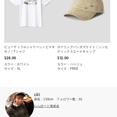
ビューティフルシャドーシノビマキ
ローリングパンダズケイト｜シンセ
モノ｜Tシャツ
ティックスエードキャップ
$‌28.00
$‌12.00
カラー：ホワイト
カラー：ベージュ
サイズ：XL
サイズ：FREE
uki
身長：159cm フォロワー数：91
ららぽーと海老名