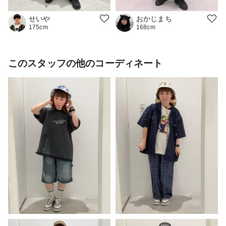
おかじまち
せいや
168cm
175cm
このスタッフの他のコーディネート