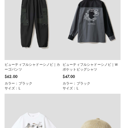
ビューティフルシャドーシノビ｜カ
ビューティフルシャドーシノビ｜Ｗ
ーゴパンツ
ポケットビッグシャツ
$‌62.00
$‌47.00
カラー：ブラック
カラー：ブラック
サイズ：L
サイズ：L