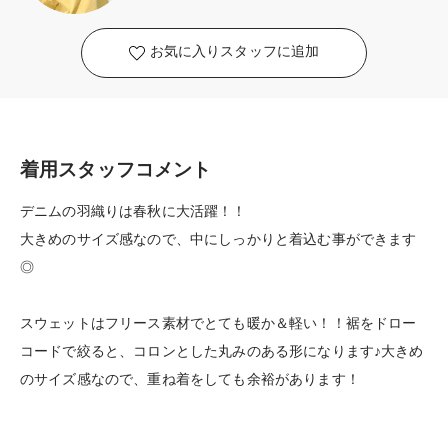
お気に入りスタッフに追加
着用スタッフコメント
デニムの羽織りは春秋に大活躍！！
大きめのサイズ感なので、中にしっかりと着込む事ができます
◎
スウェットはフリース素材でとても暖か＆軽い！！裾をドロー
コードで絞ると、コロンとした丸みのある形になります♪大きめ
のサイズ感なので、重ね着をしても余裕があります！