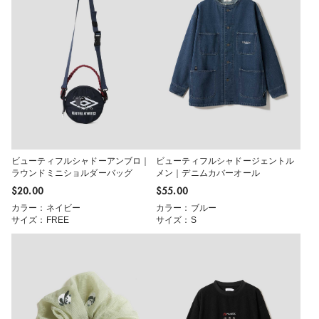
ビューティフルシャドーアンブロ｜
ビューティフルシャドージェントル
ラウンドミニショルダーバッグ
メン｜デニムカバーオール
$‌20.00
$‌55.00
カラー：ネイビー
カラー：ブルー
サイズ：FREE
サイズ：S