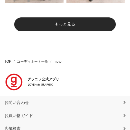
もっと見る
TOP
コーディネート一覧
moto
グラニフ公式アプリ
LOVE with GRAPHIC
お問い合わせ
お買い物ガイド
店舗検索