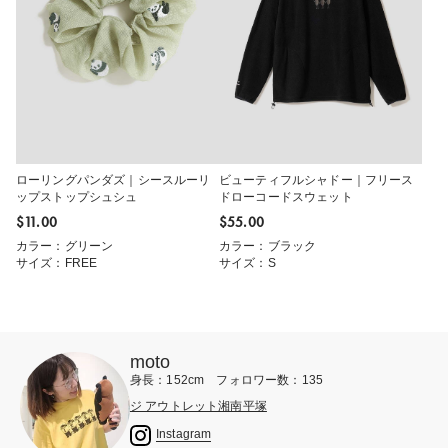
ローリングパンダズ｜シースルーリ
ビューティフルシャドー｜フリース
ップストップシュシュ
ドローコードスウェット
$‌11.00
$‌55.00
カラー：グリーン
カラー：ブラック
サイズ：FREE
サイズ：S
moto
身長：152cm フォロワー数：135
ジ アウトレット湘南平塚
Instagram