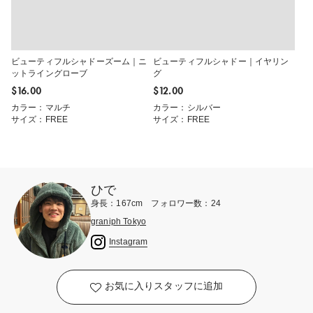
ビューティフルシャドーズーム｜ニ
ビューティフルシャドー｜イヤリン
ットライングローブ
グ
$‌16.00
$‌12.00
カラー：マルチ
カラー：シルバー
サイズ：FREE
サイズ：FREE
ひで
身長：167cm フォロワー数：24
graniph Tokyo
Instagram
お気に入りスタッフに追加