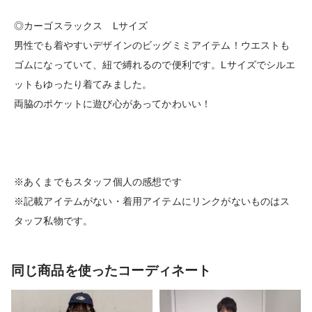
◎カーゴスラックス Lサイズ
男性でも着やすいデザインのビッグミミアイテム！ウエストも
ゴムになっていて、紐で縛れるので便利です。Lサイズでシルエ
ットもゆったり着てみました。
両脇のポケットに遊び心があってかわいい！
※あくまでもスタッフ個人の感想です
※記載アイテムがない・着用アイテムにリンクがないものはス
タッフ私物です。
同じ商品を使ったコーディネート