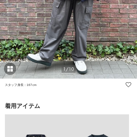
1/10
スタッフ身長：167cm
着用アイテム