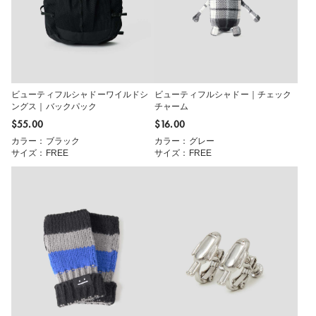
ビューティフルシャドーワイルドシ
ビューティフルシャドー｜チェック
ングス｜バックパック
チャーム
$‌55.00
$‌16.00
カラー：ブラック
カラー：グレー
サイズ：FREE
サイズ：FREE