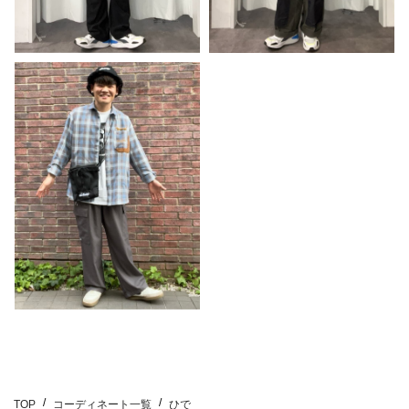
TOP
コーディネート一覧
ひで