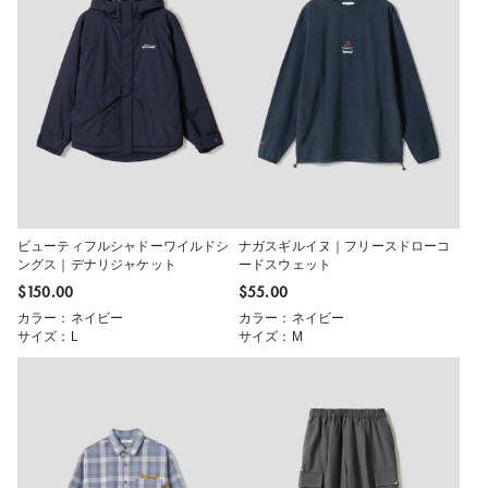
ビューティフルシャドーワイルドシ
ナガスギルイヌ｜フリースドローコ
ングス｜デナリジャケット
ードスウェット
$‌150.00
$‌55.00
カラー：ネイビー
カラー：ネイビー
サイズ：L
サイズ：M