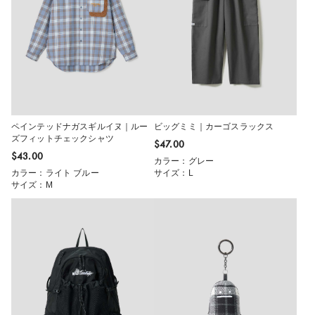
ペインテッドナガスギルイヌ｜ルー
ビッグミミ｜カーゴスラックス
ズフィットチェックシャツ
$‌47.00
$‌43.00
カラー：グレー
カラー：ライト ブルー
サイズ：L
サイズ：M