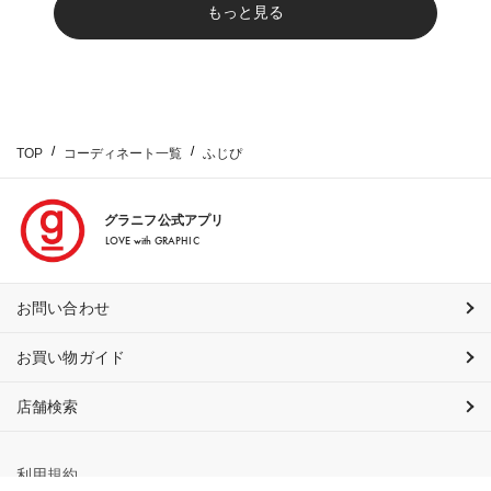
もっと見る
TOP
コーディネート一覧
ふじぴ
グラニフ公式アプリ
LOVE with GRAPHIC
お問い合わせ
お買い物ガイド
店舗検索
利用規約