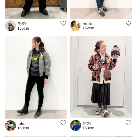
あめ
moto
152cm
155cm
おお
taka
160cm
153cm