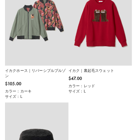
イカクホース｜リバーシブルブルゾ
イカク｜裏起毛スウェット
ン
$‌47.00
$‌105.00
カラー：レッド
カラー：カーキ
サイズ：L
サイズ：L