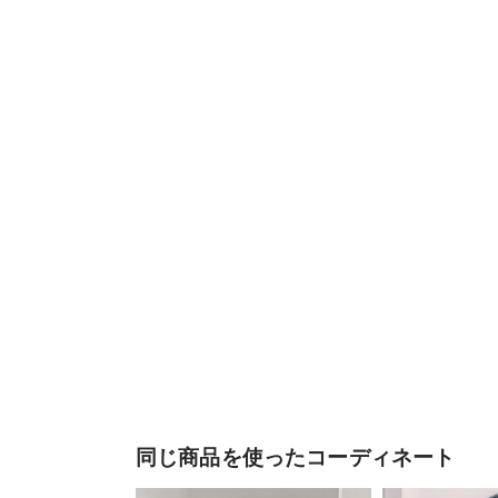
同じ商品を使ったコーディネート