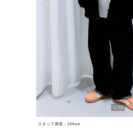
1/10
スタッフ身長：154cm