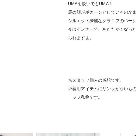
UMAを脱いでもUMA！
馬の顔がポカーンとしているのが
シルエット綺麗なグラニフのベーシ
今はインナーで、あたたかくなっ
られますよ。
※スタッフ個人の感想です。
※着用アイテムにリンクがないも
ッフ私物です。