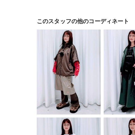
このスタッフの他のコーディネート