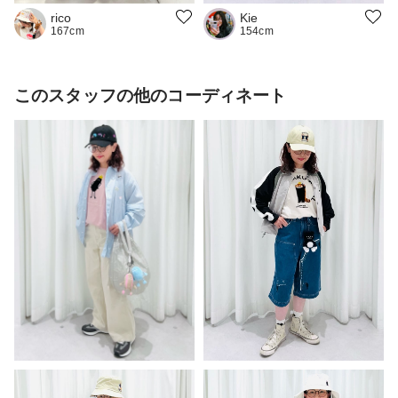
Kie
rico
154cm
167cm
このスタッフの他のコーディネート