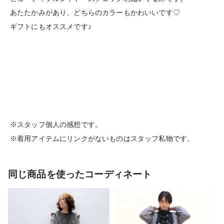
あたたかみがあり、どちらのカラーもかわいいです♡
ギフトにもオススメです♪
※スタッフ個人の感想です。
※着用アイテムにリンクがないものはスタッフ私物です。
同じ商品を使ったコーディネート