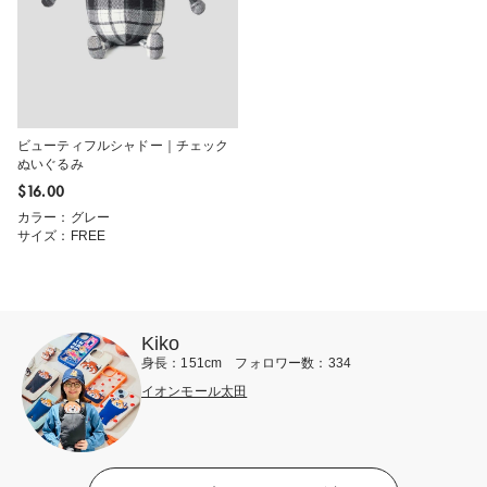
ビューティフルシャドー｜チェック
ぬいぐるみ
$‌16.00
カラー：グレー
サイズ：FREE
Kiko
身長：151cm フォロワー数：334
イオンモール太田