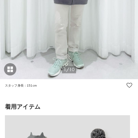
1/10
スタッフ身長：151cm
着用アイテム