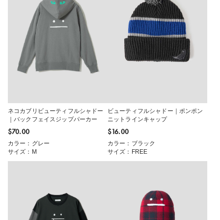
ネコカブリビューティフルシャドー
ビューティフルシャドー｜ポンポン
｜バックフェイスジップパーカー
ニットラインキャップ
$‌70.00
$‌16.00
カラー：グレー
カラー：ブラック
サイズ：M
サイズ：FREE