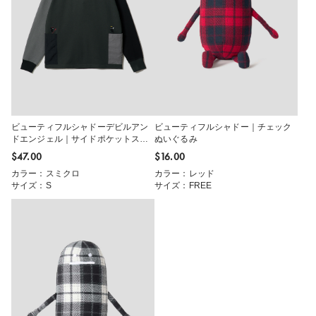
ビューティフルシャドーデビルアン
ビューティフルシャドー｜チェック
ドエンジェル｜サイドポケットスウ
ぬいぐるみ
ェット
$‌47.00
$‌16.00
カラー：スミクロ
カラー：レッド
サイズ：S
サイズ：FREE