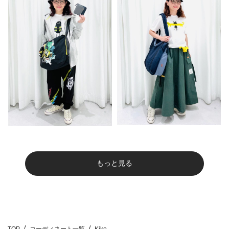
もっと見る
TOP
コーディネート一覧
Kiko