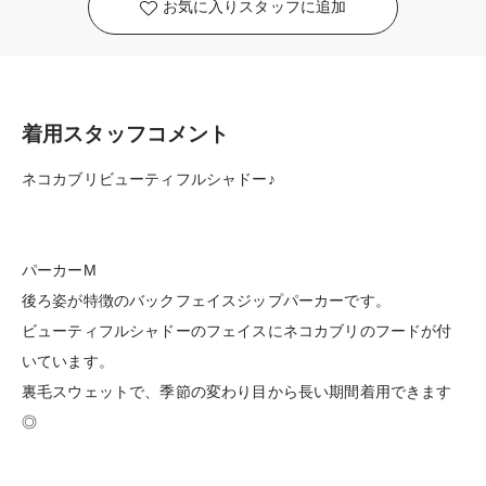
お気に入りスタッフに追加
着用スタッフコメント
ネコカブリビューティフルシャドー♪
パーカーM
後ろ姿が特徴のバックフェイスジップパーカーです。
ビューティフルシャドーのフェイスにネコカブリのフードが付
いています。
裏毛スウェットで、季節の変わり目から長い期間着用できます
◎