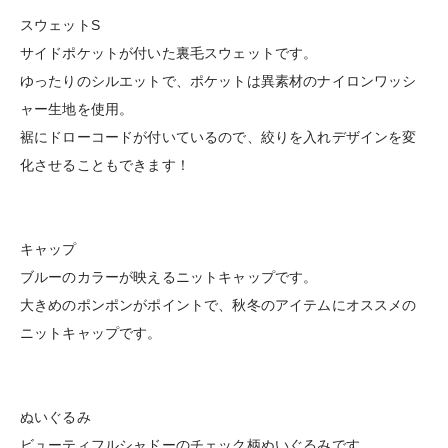
スウェットS
サイドポケットが付いた裏毛スウェットです。
ゆったりのシルエットで、ポケットは異素材のナイロンワッシ
ャー生地を使用。
裾にドローコードが付いているので、絞りを入れデザインを変
化させることもできます！
キャップ
ブルーのカラーが映えるニットキャップです。
大きめのポンポンがポイントで、秋冬のアイテムにオススメの
ニットキャップです。
ぬいぐるみ
ビューティフルシャドーのチェック柄ぬいぐるみです。