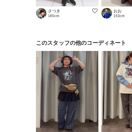
おお
さつき
153cm
165cm
このスタッフの他のコーディネート