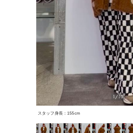
1/10
スタッフ身長：155cm