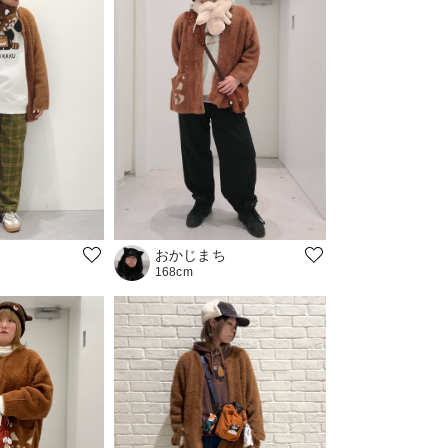
おかじまち
168cm