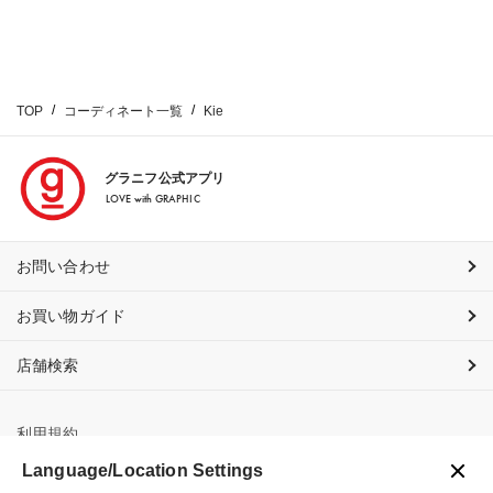
TOP
コーディネート一覧
Kie
グラニフ公式アプリ
LOVE with GRAPHIC
お問い合わせ
お買い物ガイド
店舗検索
利用規約
Language/Location Settings
プライバシーポリシー