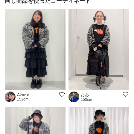
同じ商品を使ったコーディネート
おお
Akane
153cm
153cm