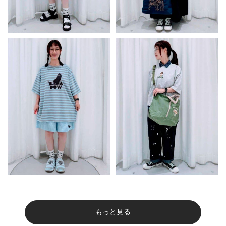
もっと見る