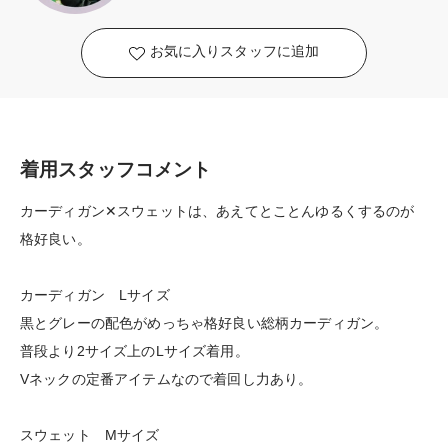
お気に入りスタッフに追加
着用スタッフコメント
カーディガン✕スウェットは、あえてとことんゆるくするのが
格好良い。
カーディガン Lサイズ
黒とグレーの配色がめっちゃ格好良い総柄カーディガン。
普段より2サイズ上のLサイズ着用。
Vネックの定番アイテムなので着回し力あり。
スウェット Mサイズ