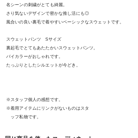
名シーンの刺繍がとても綺麗。
さり気ないデザインで密かな推し活にも◎
風合いの良い裏毛で着やすいベーシックなスウェットです。
スウェットパンツ Sサイズ
裏起毛でとてもあたたかいスウェットパンツ。
バイカラーがおしゃれです。
たっぷりとしたシルエットが今どき。
※スタッフ個人の感想です。
※着用アイテムにリンクがないものはスタ
ッフ私物です。