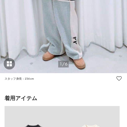
1/6
スタッフ身長：154cm
着用アイテム