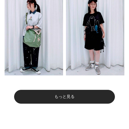
もっと見る