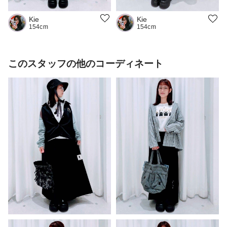
Kie
Kie
154cm
154cm
このスタッフの他のコーディネート