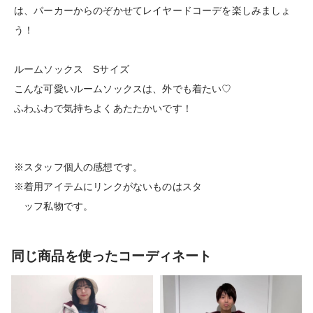
は、パーカーからのぞかせてレイヤードコーデを楽しみましょ
う！
ルームソックス Sサイズ
こんな可愛いルームソックスは、外でも着たい♡
ふわふわで気持ちよくあたたかいです！
※スタッフ個人の感想です。
※着用アイテムにリンクがないものはスタ
ッフ私物です。
同じ商品を使ったコーディネート