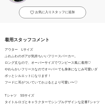
お気に入りスタッフに追加
着用スタッフコメント
アウター Lサイズ
ふわふわのボアが気持ちいいフリースパーカー。
ロング丈なので、オーバーサイズでワンピース風に着用♡
やわらかいフリースなのでオーバーでも身体になじみ可愛いダ
ボッとシルエットになります！
フードに耳がついていてかぶるとより可愛い〜♡
Tシャツ SSサイズ
タイトルロゴとキャラクターでシンプルデザインな定番Tシャツ