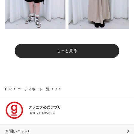
もっと見る
TOP
コーディネート一覧
Kie
グラニフ公式アプリ
LOVE with GRAPHIC
お問い合わせ