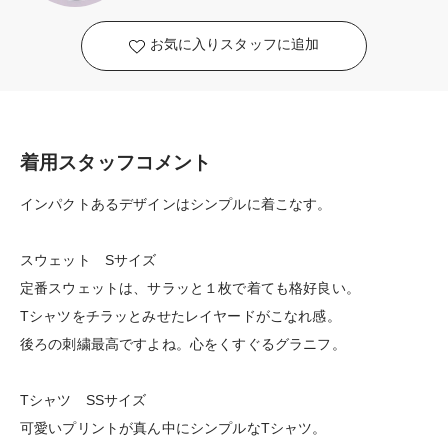
お気に入りスタッフに追加
着用スタッフコメント
インパクトあるデザインはシンプルに着こなす。
スウェット Sサイズ
定番スウェットは、サラッと１枚で着ても格好良い。
Tシャツをチラッとみせたレイヤードがこなれ感。
後ろの刺繍最高ですよね。心をくすぐるグラニフ。
Tシャツ SSサイズ
可愛いプリントが真ん中にシンプルなTシャツ。