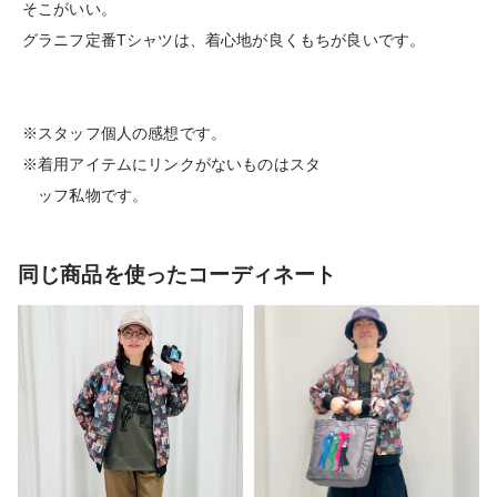
そこがいい。
グラニフ定番Tシャツは、着心地が良くもちが良いです。
※スタッフ個人の感想です。
※着用アイテムにリンクがないものはスタ
ッフ私物です。
同じ商品を使ったコーディネート