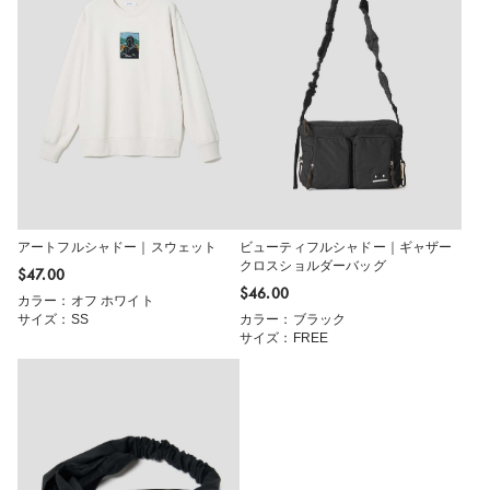
アートフルシャドー｜スウェット
ビューティフルシャドー｜ギャザー
クロスショルダーバッグ
$‌47.00
$‌46.00
カラー：オフ ホワイト
サイズ：SS
カラー：ブラック
サイズ：FREE