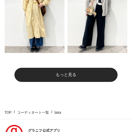
もっと見る
TOP
コーディネート一覧
taka
グラニフ公式アプリ