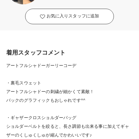
お気に入りスタッフに追加
着用スタッフコメント
アートフルシャドーガーリーコーデ
・裏毛スウェット
アートフルシャドーの刺繍が細かくて素敵！
バックのグラフィックもおしゃれです^^
・ギャザークロスショルダーバッグ
ショルダーベルトを絞ると、長さ調節も出来る事に加えてギャ
ザーのくしゅくしゅが縮んでかわいいです♪