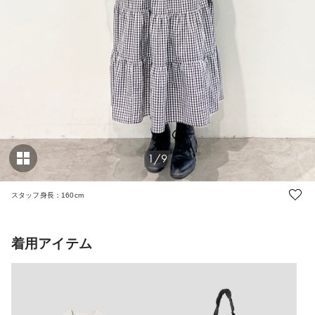
1/9
スタッフ身長：160cm
着用アイテム