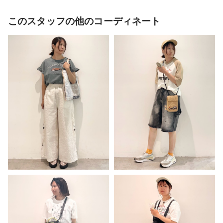
このスタッフの他のコーディネート