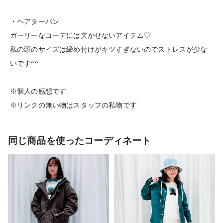
・ヘアターバン
ガーリーなコーデには欠かせないアイテム♡
私の頭のサイズは締め付けがキツすぎないのでストレスが少な
いです^^
※個人の感想です
※リンクの無い物はスタッフの私物です
同じ商品を使ったコーディネート