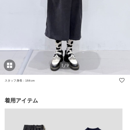
1/9
スタッフ身長：164cm
着用アイテム