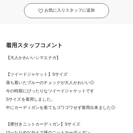
お気に入りスタッフに追加
着用スタッフコメント
【大人かわいいシマエナガ】
【ツイードジャケット】Sサイズ
落ち着いたブルーのチェックが大人かわいい◎
今の時期にぴったりなツイードジャケットです
Sサイズを着用しました。
中にカーディガンを着てもゴワゴワせず着用出来ました◎
【襟付きニットカーディガン】Sサイズ
ぴったりめなサイズ感のニットカーディガン