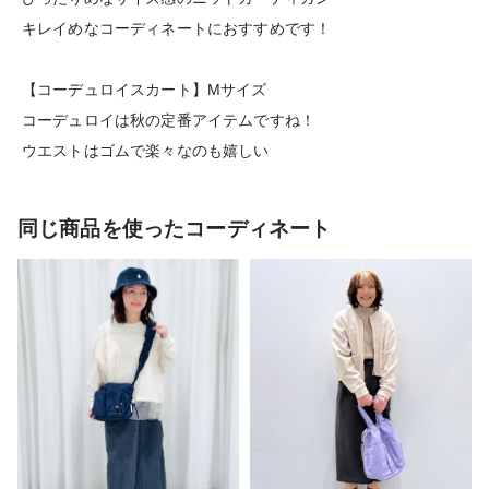
キレイめなコーディネートにおすすめです！
【コーデュロイスカート】Mサイズ
コーデュロイは秋の定番アイテムですね！
ウエストはゴムで楽々なのも嬉しい
同じ商品を使ったコーディネート