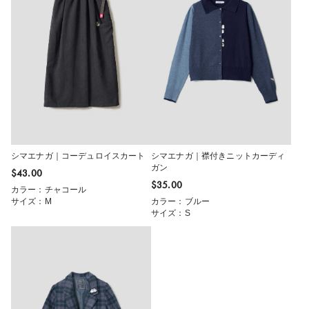
シマエナガ｜コーデュロイスカート
シマエナガ｜襟付きニットカーディ
ガン
$‌43.00
$‌35.00
カラー：チャコール
サイズ：M
カラー：ブルー
サイズ：S