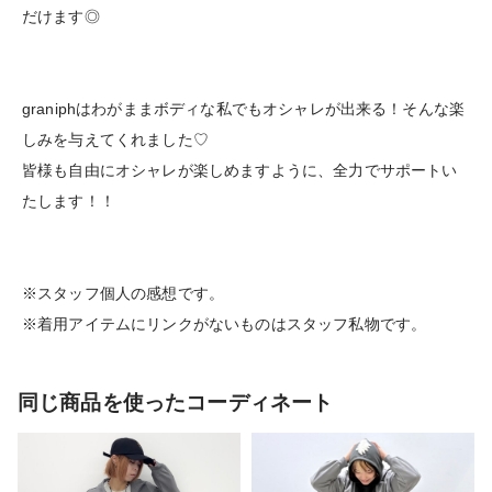
だけます◎
graniphはわがままボディな私でもオシャレが出来る！そんな楽
しみを与えてくれました♡
皆様も自由にオシャレが楽しめますように、全力でサポートい
たします！！
※スタッフ個人の感想です。
※着用アイテムにリンクがないものはスタッフ私物です。
同じ商品を使ったコーディネート