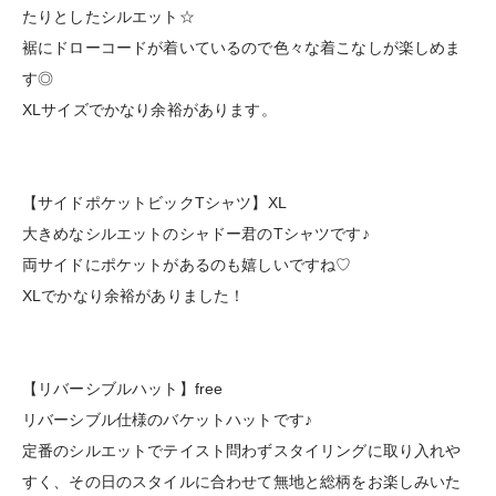
たりとしたシルエット☆
裾にドローコードが着いているので色々な着こなしが楽しめま
す◎
XLサイズでかなり余裕があります。
【サイドポケットビックTシャツ】XL
大きめなシルエットのシャドー君のTシャツです♪
両サイドにポケットがあるのも嬉しいですね♡
XLでかなり余裕がありました！
【リバーシブルハット】free
リバーシブル仕様のバケットハットです♪
定番のシルエットでテイスト問わずスタイリングに取り入れや
すく、その日のスタイルに合わせて無地と総柄をお楽しみいた