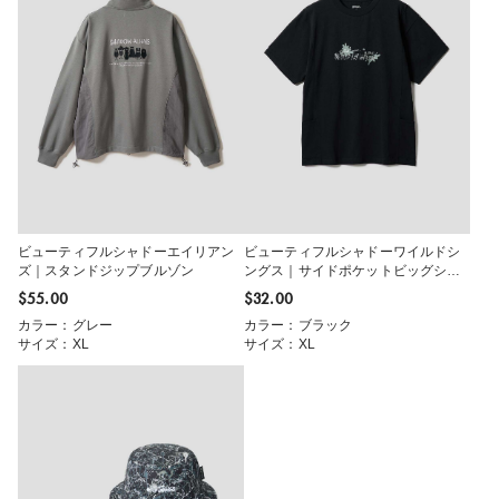
ビューティフルシャドーエイリアン
ビューティフルシャドーワイルドシ
ズ｜スタンドジップブルゾン
ングス｜サイドポケットビッグシル
エットTシャツ
$‌55.00
$‌32.00
カラー：グレー
カラー：ブラック
サイズ：XL
サイズ：XL