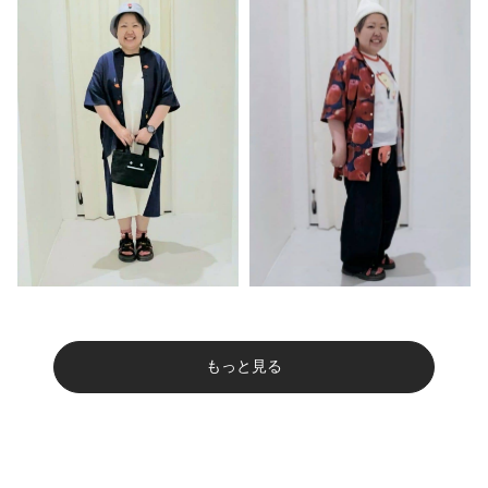
もっと見る