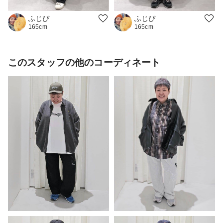
ふじぴ
ふじぴ
165cm
165cm
このスタッフの他のコーディネート