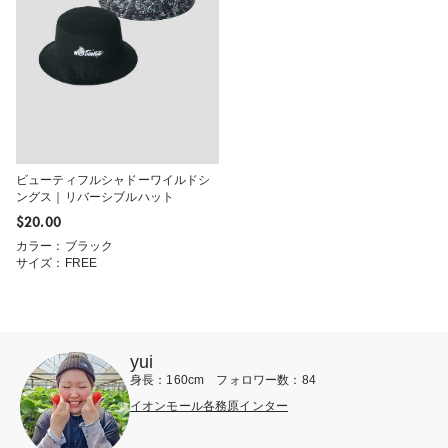
ビューティフルシャドーワイルドシ
ングス｜リバーシブルハット
$‌20.00
カラー：ブラック
サイズ：FREE
yui
身長：160cm フォロワー数：84
イオンモール各務原インター