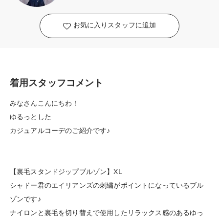
お気に入りスタッフに追加
着用スタッフコメント
みなさんこんにちわ！
ゆるっとした
カジュアルコーデのご紹介です♪
【裏毛スタンドジップブルゾン】XL
シャドー君のエイリアンズの刺繍がポイントになっているブル
ゾンです♪
ナイロンと裏毛を切り替えで使用したリラックス感のあるゆっ