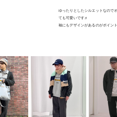
ゆったりとしたシルエットなので
ても可愛いです♬
袖にもデザインがあるのがポイン