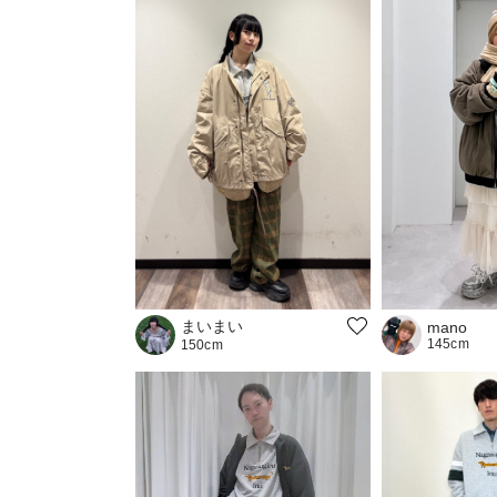
まいまい
mano
145cm
150cm