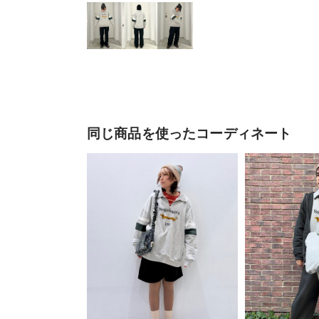
同じ商品を使ったコーディネート