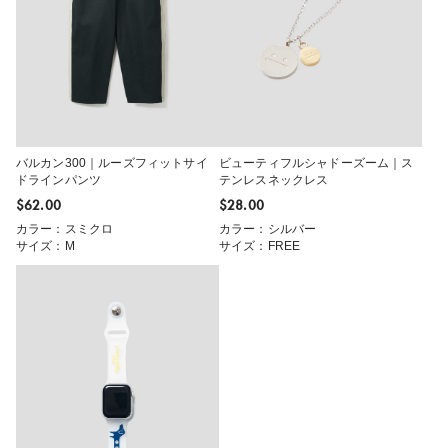
バルカン300｜ルーズフィットサイ
ビューティフルシャドーズーム｜ス
ドラインパンツ
テンレスネックレス
$‌62.00
$‌28.00
カラー：スミクロ
カラー：シルバー
サイズ：M
サイズ：FREE