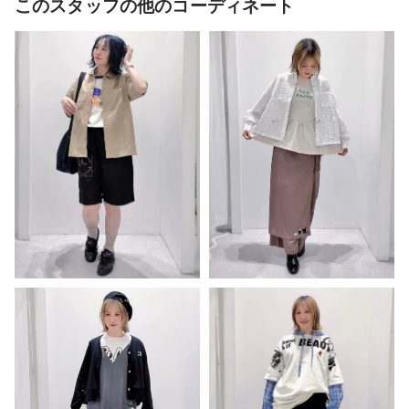
このスタッフの他のコーディネート