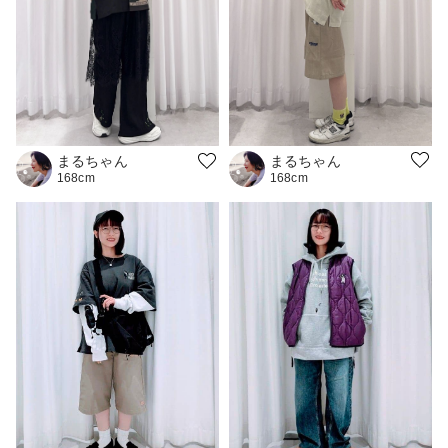
まるちゃん
まるちゃん
168cm
168cm