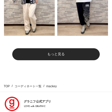
もっと見る
TOP
コーディネート一覧
mackey
グラニフ公式アプリ
LOVE with GRAPHIC