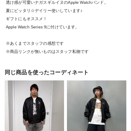
透け感が可愛いナガスギルイヌのApple Watchバンド。
夏にピッタリ☆デイリー使いしています♪
ギフトにもオススメ！
Apple Watch Series 9に付けています。
※あくまでスタッフの感想です
※商品リンクが無いものはスタッフ私物です
同じ商品を使ったコーディネート