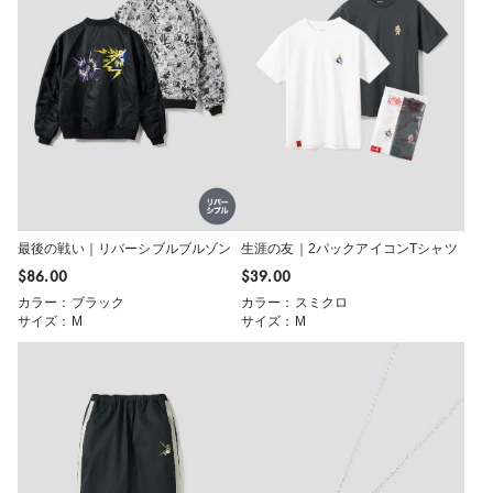
最後の戦い｜リバーシブルブルゾン
生涯の友｜2パックアイコンTシャツ
$‌86.00
$‌39.00
カラー：ブラック
カラー：スミクロ
サイズ：M
サイズ：M