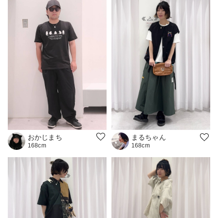
おかじまち
まるちゃん
168cm
168cm