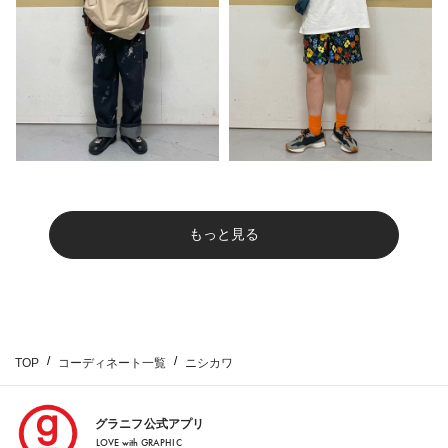
もっと見る
TOP
コーディネート一覧
ニシカワ
グラニフ公式アプリ
LOVE with GRAPHIC