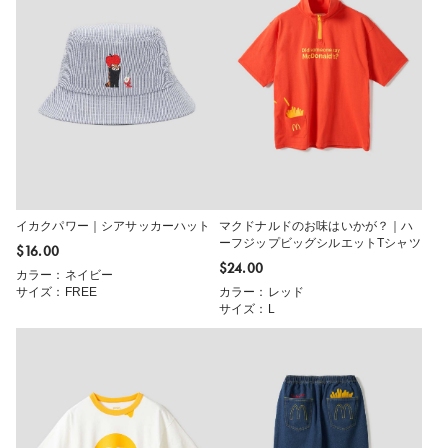
イカクパワー｜シアサッカーハット
マクドナルドのお味はいかが？｜ハ
ーフジップビッグシルエットTシャツ
$‌16.00
$‌24.00
カラー：ネイビー
サイズ：FREE
カラー：レッド
サイズ：L