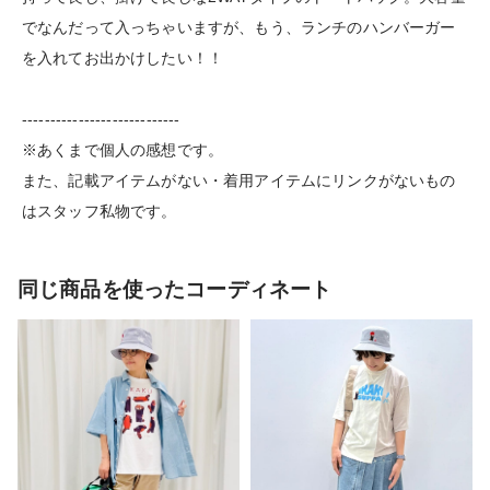
でなんだって入っちゃいますが、もう、ランチのハンバーガー
を入れてお出かけしたい！！
----------------------------
※あくまで個人の感想です。
また、記載アイテムがない・着用アイテムにリンクがないもの
はスタッフ私物です。
同じ商品を使ったコーディネート