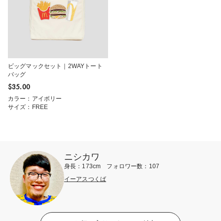
ビッグマックセット｜2WAYトート
バッグ
$‌35.00
カラー：アイボリー
サイズ：FREE
ニシカワ
身長：173cm フォロワー数：107
イーアスつくば