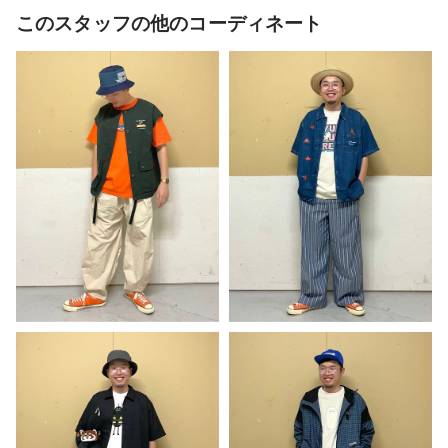
このスタッフの他のコーディネート