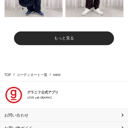
もっと見る
TOP
コーディネート一覧
mtmt
グラニフ公式アプリ
LOVE with GRAPHIC
お問い合わせ