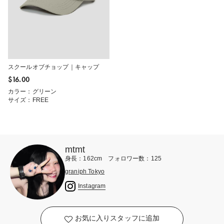
スクールオブチョップ｜キャップ
$‌16.00
カラー：グリーン
サイズ：FREE
mtmt
身長：162cm フォロワー数：125
graniph Tokyo
Instagram
お気に入りスタッフに追加