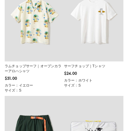
ラムチョップサーフ｜オープンカラ
サーフチョップ｜Tシャツ
ーアロハシャツ
$‌24.00
$‌31.00
カラー：ホワイト
カラー：イエロー
サイズ：S
サイズ：S