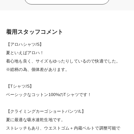
着用スタッフコメント
【アロハシャツ/S】
夏といえばアロハ！
着心地も良く、サイズもゆったりしているので快適でした。
※総柄の為、個体差があります。
【Tシャツ/S】
ベーシックなコットン100%のTシャツです！
【クライミングカーゴショートパンツ/L】
夏に最適な吸水速乾生地です。
ストレッチもあり、ウエストゴム＋内蔵ベルトで調整可能で