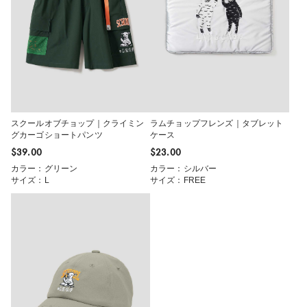
スクールオブチョップ｜クライミン
ラムチョップフレンズ｜タブレット
グカーゴショートパンツ
ケース
$‌39.00
$‌23.00
カラー：グリーン
カラー：シルバー
サイズ：L
サイズ：FREE