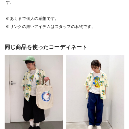
す。
※あくまで個人の感想です。
※リンクの無いアイテムはスタッフの私物です。
同じ商品を使ったコーディネート