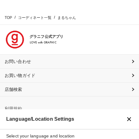
TOP
コーディネート一覧
まるちゃん
グラニフ公式アプリ
LOVE with GRAPHIC
お問い合わせ
お買い物ガイド
店舗検索
利用規約
Language/Location Settings
プライバシーポリシー
Select your language and location
特定商取引法に基づく表示