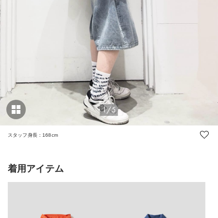
1/5
スタッフ身長：168cm
着用アイテム