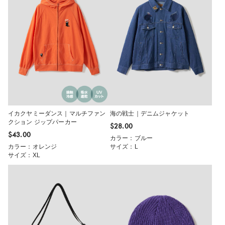
イカクヤミーダンス｜マルチファン
海の戦士｜デニムジャケット
クション ジップパーカー
$‌28.00
$‌43.00
カラー：ブルー
カラー：オレンジ
サイズ：L
サイズ：XL