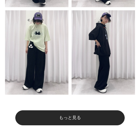
もっと見る