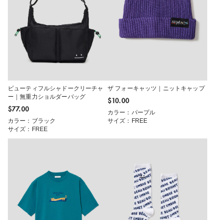
ビューティフルシャドークリーチャ
ザ フォーキャッツ｜ニットキャップ
ー｜無重力ショルダーバッグ
$‌10.00
$‌77.00
カラー：パープル
カラー：ブラック
サイズ：FREE
サイズ：FREE