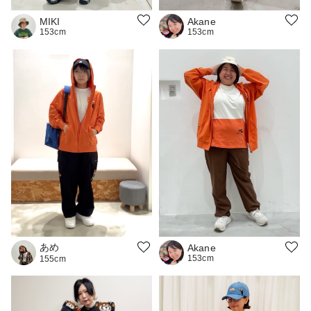
MIKI
Akane
153cm
153cm
あめ
Akane
153cm
155cm