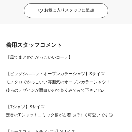
お気に入りスタッフに追加
着用スタッフコメント
【黒でまとめたかっこいいコーデ】
【ビッグシルエットオープンカラーシャツ】Sサイズ
モノクロでかっこいい雰囲気のオープンカラーシャツ！
後ろのデザインが面白いので良くみてみて下さいね♪
【Tシャツ】Sサイズ
定番のTシャツ！コミック柄が古着っぽくて可愛いです◎
【ルーズフィットチノパン】Sサイズ