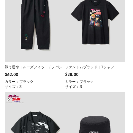
戦う運命｜ルーズフィットチノパン
ファントムブラッド｜Tシャツ
$‌62.00
$‌28.00
カラー：ブラック
カラー：ブラック
サイズ：S
サイズ：S