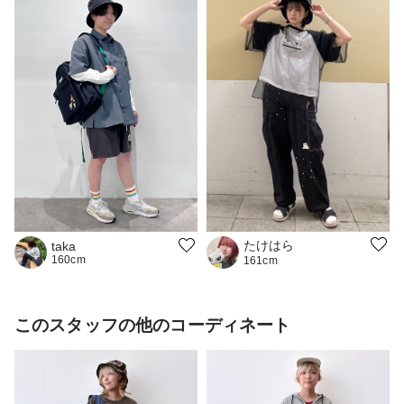
たけはら
taka
160cm
161cm
このスタッフの他のコーディネート