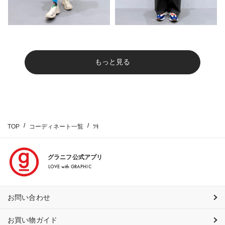
もっと見る
TOP
コーディネート一覧
ﾂｷ
グラニフ公式アプリ
LOVE with GRAPHIC
お問い合わせ
お買い物ガイド