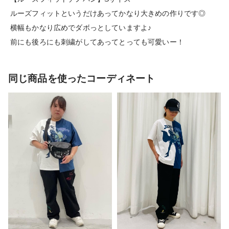
ルーズフィットというだけあってかなり大きめの作りです◎
横幅もかなり広めでダボっとしていますよ♪
前にも後ろにも刺繍がしてあってとっても可愛いー！
同じ商品を使ったコーディネート