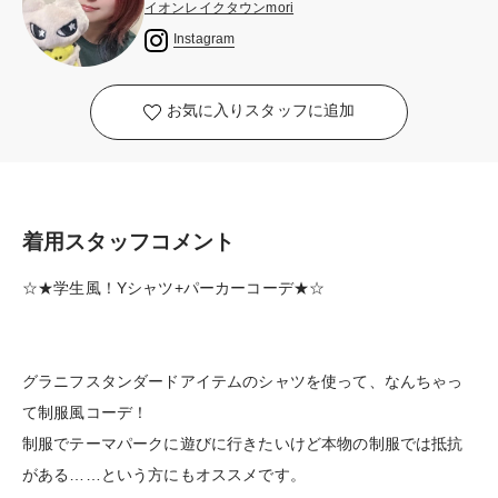
イオンレイクタウンmori
Instagram
お気に入りスタッフに追加
着用スタッフコメント
☆★学生風！Yシャツ+パーカーコーデ★☆
グラニフスタンダードアイテムのシャツを使って、なんちゃっ
て制服風コーデ！
制服でテーマパークに遊びに行きたいけど本物の制服では抵抗
がある……という方にもオススメです。