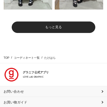
もっと見る
TOP
コーディネート一覧
たけはら
グラニフ公式アプリ
LOVE with GRAPHIC
お問い合わせ
お買い物ガイド