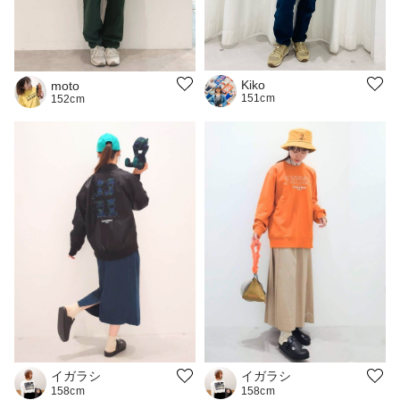
Kiko
moto
151cm
152cm
イガラシ
イガラシ
158cm
158cm