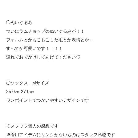
◯ぬいぐるみ
ついにラムチョップのぬいぐるみが！！
フォルムとかもこもこした毛とか表情とか…
すべてが可愛いです！！！！
連れておでかけしてあげてください♡
◯ソックス Mサイズ
25.0㎝-27.0㎝
ワンポイントでつかいやすいデザインです
※スタッフ個人の感想です
※着用アイデムにリンクがないものはスタッフ私物です