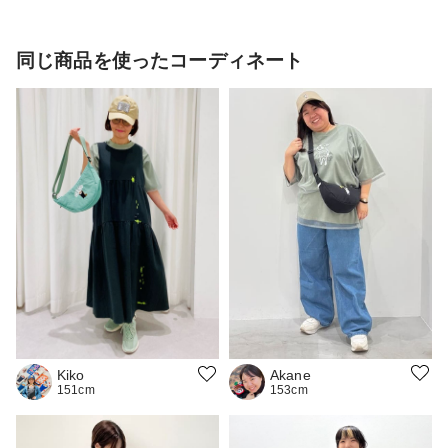
同じ商品を使ったコーディネート
Akane
Kiko
153cm
151cm