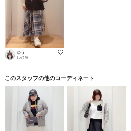
ゆう
157cm
このスタッフの他のコーディネート