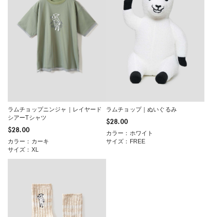
ラムチョップニンジャ｜レイヤード
ラムチョップ｜ぬいぐるみ
シアーTシャツ
$‌28.00
$‌28.00
カラー：ホワイト
カラー：カーキ
サイズ：FREE
サイズ：XL