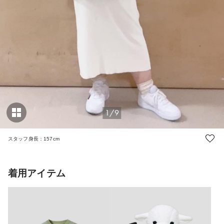
1/9
スタッフ身長：157cm
着用アイテム