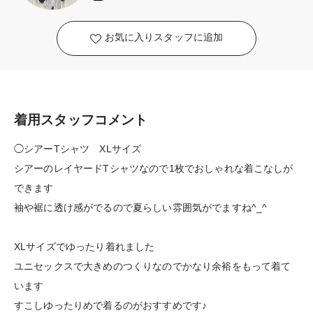
お気に入りスタッフに追加
着用スタッフコメント
◯シアーTシャツ XLサイズ
シアーのレイヤードTシャツなので1枚でおしゃれな着こなしが
できます
袖や裾に透け感がでるので夏らしい雰囲気がでますね^_^
XLサイズでゆったり着れました
ユニセックスで大きめのつくりなのでかなり余裕をもって着て
います
すこしゆったりめで着るのがおすすめです♪