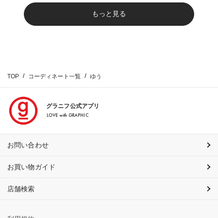
もっと見る
TOP
コーディネート一覧
ゆう
グラニフ公式アプリ
LOVE with GRAPHIC
お問い合わせ
お買い物ガイド
店舗検索