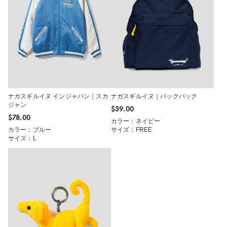
ナガスギルイヌ インジャパン｜スカ
ナガスギルイヌ｜バックパック
ジャン
$‌39.00
$‌78.00
カラー：ネイビー
カラー：ブルー
サイズ：FREE
サイズ：L