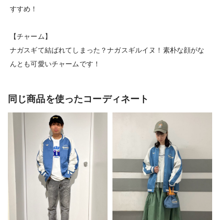
すすめ！
【チャーム】
ナガスギて結ばれてしまった？ナガスギルイヌ！素朴な顔がな
んとも可愛いチャームです！
同じ商品を使ったコーディネート