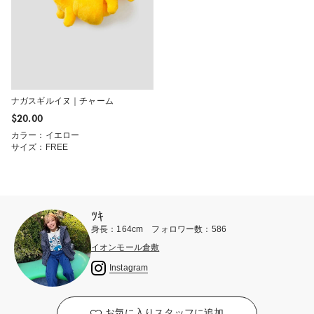
ナガスギルイヌ｜チャーム
$‌20.00
カラー：イエロー
サイズ：FREE
ﾂｷ
身長：164cm フォロワー数：586
イオンモール倉敷
Instagram
お気に入りスタッフに追加