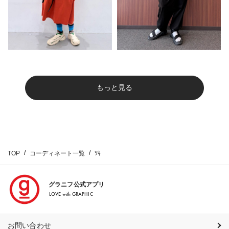
もっと見る
TOP
コーディネート一覧
ﾂｷ
グラニフ公式アプリ
LOVE with GRAPHIC
お問い合わせ