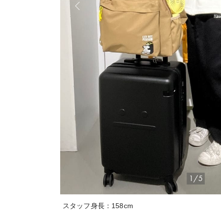
1/5
スタッフ身長：158cm