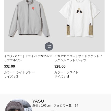
イカクパワー｜ドライパッカブルジ
イカクナニコレ｜サイドポケットビ
ップブルゾン
ッグシルエットTシャツ
$‌32.00
$‌28.00
カラー：ライト グレー
カラー：ホワイト
サイズ：S
サイズ：M
YASU
身長：167cm フォロワー数：34