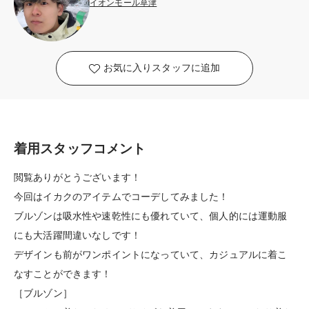
イオンモール草津
お気に入りスタッフに追加
着用スタッフコメント
閲覧ありがとうございます！
今回はイカクのアイテムでコーデしてみました！
ブルゾンは吸水性や速乾性にも優れていて、個人的には運動服
にも大活躍間違いなしです！
デザインも前がワンポイントになっていて、カジュアルに着こ
なすことができます！
［ブルゾン］