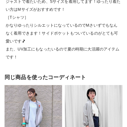
ジャストで着たいため、Sサイズを着用してます！ゆったり着た
い方はMサイズがおすすめです！
［Tシャツ］
かなりゆったりシルエットになっているのでMさいずでもなん
なく着用できます！サイドポケットもついているのがとても可
愛いです🎵
また、UV加工にもなったいるので夏の時期に大活躍のアイテム
です！
同じ商品を使ったコーディネート