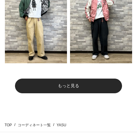
もっと見る
TOP
コーディネート一覧
YASU