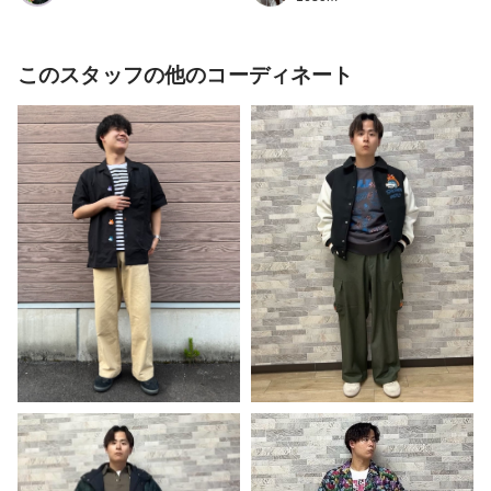
このスタッフの他のコーディネート