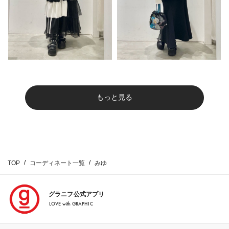
もっと見る
TOP
コーディネート一覧
みゆ
グラニフ公式アプリ
LOVE with GRAPHIC