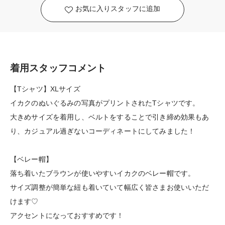
お気に入りスタッフに追加
着用スタッフコメント
【Tシャツ】XLサイズ
イカクのぬいぐるみの写真がプリントされたTシャツです。
大きめサイズを着用し、ベルトをすることで引き締め効果もあ
り、カジュアル過ぎないコーディネートにしてみました！
【ベレー帽】
落ち着いたブラウンが使いやすいイカクのベレー帽です。
サイズ調整が簡単な紐も着いていて幅広く皆さまお使いいただ
けます♡
アクセントになっておすすめです！