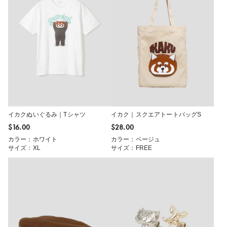
イカクぬいぐるみ｜Tシャツ
イカク｜スクエアトートバッグS
$‌16.00
$‌28.00
カラー：ホワイト
カラー：ベージュ
サイズ：XL
サイズ：FREE