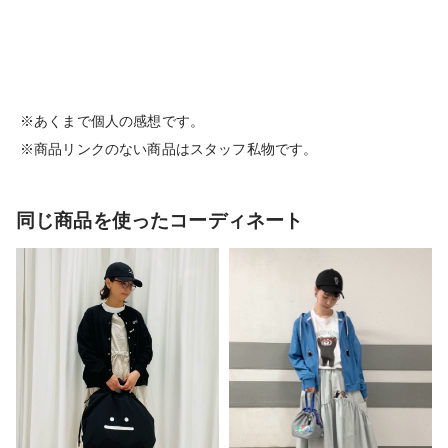
※あくまで個人の感想です。
※商品リンクのない商品はスタッフ私物です。
同じ商品を使ったコーディネート