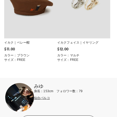
イカク｜ベレー帽
イカクフェイス｜イヤリング
$‌11.00
$‌12.00
カラー：ブラウン
カラー：マルチ
サイズ：FREE
サイズ：FREE
みゆ
身長：153cm フォロワー数：79
仙台パルコ