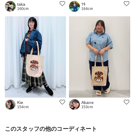
taka
ﾂｷ
160cm
164cm
Kie
Akane
154cm
153cm
このスタッフの他のコーディネート