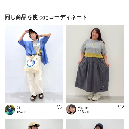
同じ商品を使ったコーディネート
Akane
ﾂｷ
153cm
164cm