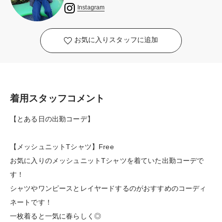
Instagram
お気に入りスタッフに追加
着用スタッフコメント
【とある日の出勤コーデ】
【メッシュニットTシャツ】Free
お気に入りのメッシュニットTシャツを着ていた出勤コーデで
す！
シャツやワンピースとレイヤードするのがおすすめのコーディ
ネートです！
一枚着ると一気に春らしく◎