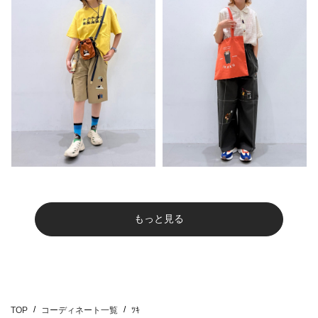
もっと見る
TOP
コーディネート一覧
ﾂｷ