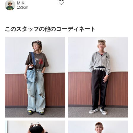
MIKI
153cm
このスタッフの他のコーディネート