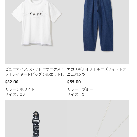
ビューティフルシャドーオーケスト
ナガスギルイヌ｜ルーズフィットデ
ラ｜レイヤードビッグシルエットTシ
ニムパンツ
ャツ
$‌32.00
$‌55.00
カラー：ホワイト
カラー：ブルー
サイズ：SS
サイズ：S