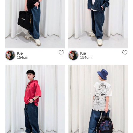
Kie
Kie
154cm
154cm