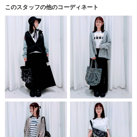
このスタッフの他のコーディネート