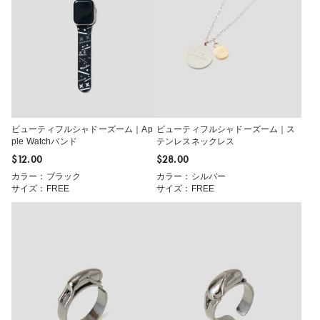
ビューティフルシャドーズーム｜Ap
ビューティフルシャドーズーム｜ス
ple Watchバンド
テンレスネックレス
$‌12.00
$‌28.00
カラー：ブラック
カラー：シルバー
サイズ：FREE
サイズ：FREE