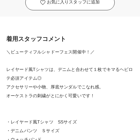
お気に入りスタッフに追加
着用スタッフコメント
＼ビューティフルシャドーフェス開催中！／
レイヤード風Tシャツは、デニムと合わせて１枚でキマるヘビロ
テ必須アイテム◎
アクセサリーや小物、厚底サンダルでこなれ感。
オーケストラの刺繍がとにかく可愛いです！
・レイヤード風Tシャツ SSサイズ
・デニムパンツ Ｓサイズ
・ウォッチバンド