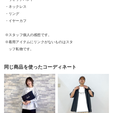
・ネックレス
・リング
・イヤーカフ
※スタッフ個人の感想です。
※着用アイテムにリンクがないものはスタ
ッフ私物です。
同じ商品を使ったコーディネート