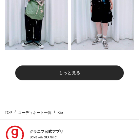
もっと見る
TOP
コーディネート一覧
Kie
グラニフ公式アプリ
LOVE with GRAPHIC