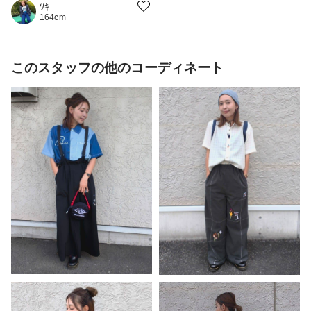
ﾂｷ
164cm
このスタッフの他のコーディネート