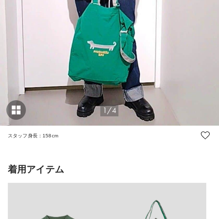
1/4
スタッフ身長：158cm
着用アイテム