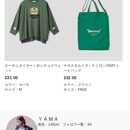
オーサムタイガー｜ポンチョスウェ
ナガスギルイヌ｜ナイロン2WAYト
ット
ートバッグ
$‌35.00
$‌32.00
カラー：カーキ
カラー：グリーン
サイズ：M
サイズ：FREE
ＹＡＭＡ
身長：160cm フォロワー数：84