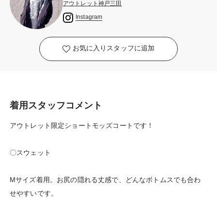
アウトレット神戸三田
Instagram
お気に入りスタッフに追加
着用スタッフコメント
アウトレット限定ショートモッズコートです！
〇スウェット
Мサイズ着用。お尻の隠れる丈感で、どんなボトムスでも合わ
せやすいです。