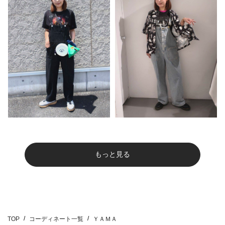
もっと見る
TOP
コーディネート一覧
ＹＡＭＡ