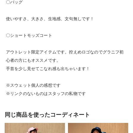
〇バッグ
使いやすさ、大きさ、生地感、文句無しです！
〇ショートモッズコート
アウトレット限定アイテムです。控えめロゴなのでグラニフ初
心者の方にもオススメです。
手首を少し見せてこなれ感も出ちゃいます！
※スウェット個人の感想です
※リンクのないものはスタッフの私物です
同じ商品を使ったコーディネート