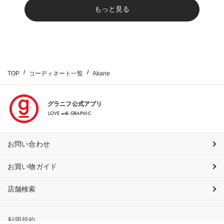
もっと見る
TOP
コーディネート一覧
Akane
グラニフ公式アプリ
LOVE with GRAPHIC
お問い合わせ
お買い物ガイド
店舗検索
利用規約