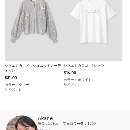
シマエナガ｜メッシュニットカーデ
シマエナガロゴ｜Tシャツ
ィガン
$‌16.00
$‌31.00
カラー：ホワイト
カラー：グレー
サイズ：L
サイズ：L
Akane
身長：153cm フォロワー数：1299