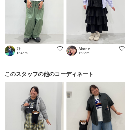
ﾂｷ
Akane
164cm
153cm
このスタッフの他のコーディネート