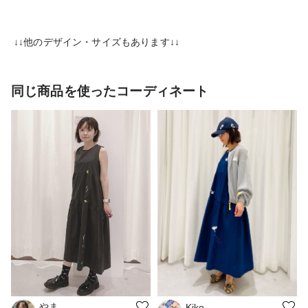
↓↓他のデザイン・サイズもあります↓↓
同じ商品を使ったコーディネート
やま
Kiko