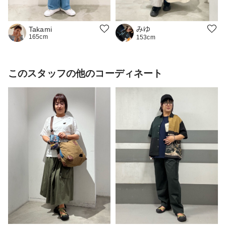
みゆ
Takami
165cm
153cm
このスタッフの他のコーディネート