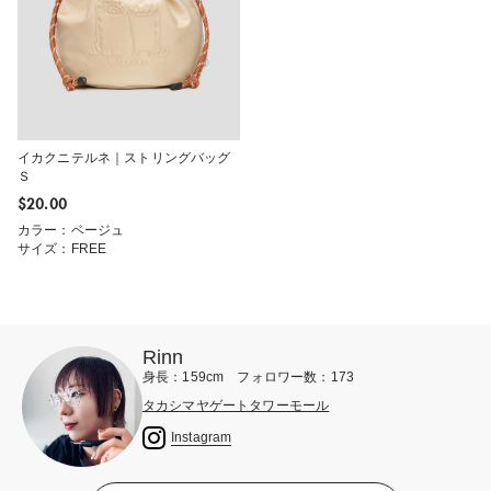
イカクニテルネ｜ストリングバッグ
Ｓ
$‌20.00
カラー：ベージュ
サイズ：FREE
Rinn
身長：159cm フォロワー数：173
タカシマヤゲートタワーモール
Instagram