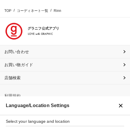
TOP
コーディネート一覧
Rinn
グラニフ公式アプリ
LOVE with GRAPHIC
お問い合わせ
お買い物ガイド
店舗検索
利用規約
Language/Location Settings
プライバシーポリシー
Select your language and location
特定商取引法に基づく表示