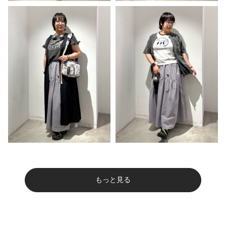
もっと見る