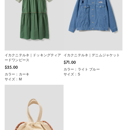
イカクニテルネ｜ドッキングティア
イカクニテルネ｜デニムジャケット
ードワンピース
$‌71.00
$‌35.00
カラー：ライト ブルー
カラー：カーキ
サイズ：S
サイズ：M