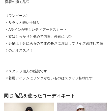
愛着の湧く品♡
〈ワンピース〉
・サラッと軽い手触り
・Aラインが美しいティアードスカート
・丈はしっかりと長めで内着、外着にも◎
・身幅は十分にあるので丈の長さに注目してサイズ選びして頂
くのがオススメ！
※スタッフ個人の感想です
※着用アイテムにリンクがないものはスタッフ私物です
同じ商品を使ったコーディネート