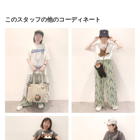
このスタッフの他のコーディネート