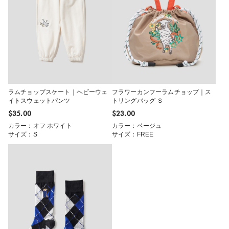
ラムチョップスケート｜ヘビーウェ
フラワーカンフーラムチョップ｜ス
イトスウェットパンツ
トリングバッグ Ｓ
$‌35.00
$‌23.00
カラー：オフ ホワイト
カラー：ベージュ
サイズ：S
サイズ：FREE