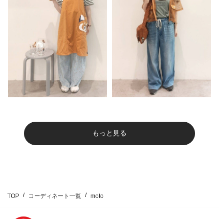
もっと見る
TOP
コーディネート一覧
moto