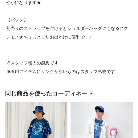
やかになります★
【バッグ】
別売りのストラップを付けるとショルダーバッグにもなるスグ
レモノ★ちょっとしたお出かけに便利です♪
※スタッフ個人の感想です
※着用アイテムにリンクがないものはスタッフ私物です
同じ商品を使ったコーディネート