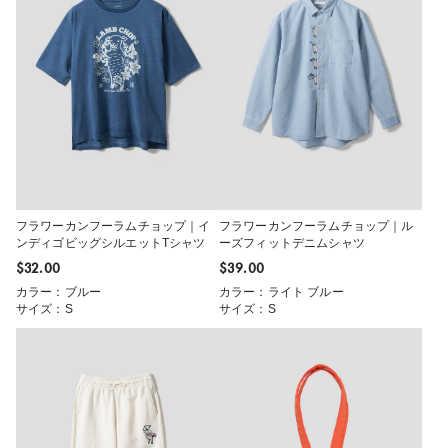
フラワーカンフーラムチョップ｜イ
フラワーカンフーラムチョップ｜ル
ンディゴビッグシルエットTシャツ
ーズフィットデニムシャツ
$‌32.00
$‌39.00
カラー：ブルー
カラー：ライト ブルー
サイズ：S
サイズ：S