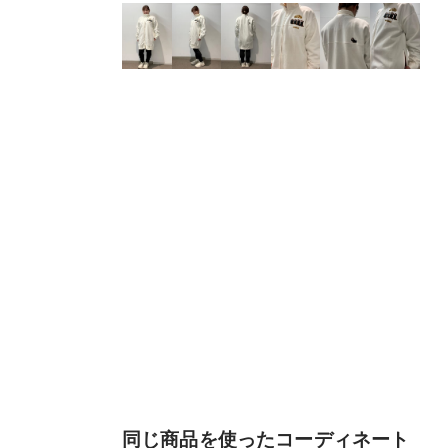
同じ商品を使ったコーディネート