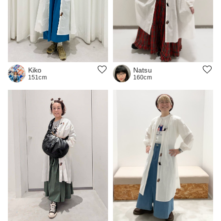
Natsu
Kiko
160cm
151cm