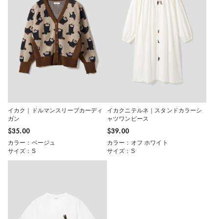
イカク｜ドルマンスリーブカーディ
イカクニテルネ｜スタンドカラーシ
ガン
ャツワンピース
$‌35.00
$‌39.00
カラー：ベージュ
カラー：オフ ホワイト
サイズ：S
サイズ：S