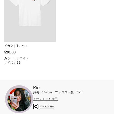
イカク｜Tシャツ
$‌20.00
カラー：ホワイト
サイズ：SS
Kie
身長：154cm フォロワー数：675
イオンモール太田
Instagram