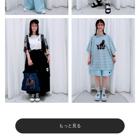
もっと見る