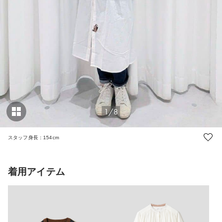
1/8
スタッフ身長：154cm
着用アイテム