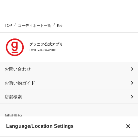
TOP
コーディネート一覧
Kie
グラニフ公式アプリ
LOVE with GRAPHIC
お問い合わせ
お買い物ガイド
店舗検索
利用規約
Language/Location Settings
プライバシーポリシー