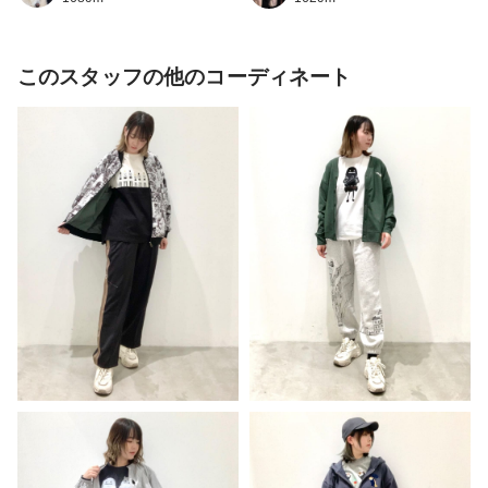
このスタッフの他のコーディネート