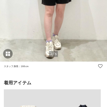
1/6
スタッフ身長：166cm
着用アイテム