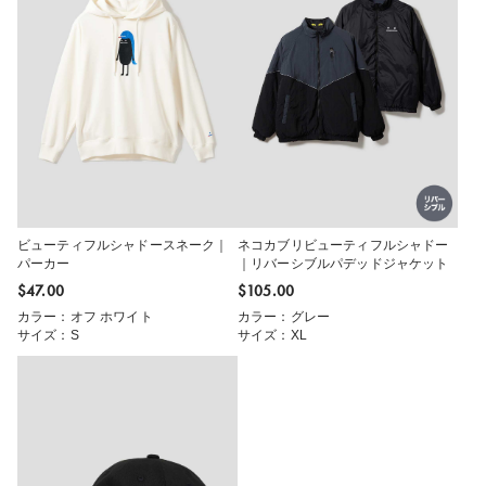
ビューティフルシャドースネーク｜
ネコカブリビューティフルシャドー
パーカー
｜リバーシブルパデッドジャケット
$‌47.00
$‌105.00
カラー：オフ ホワイト
カラー：グレー
サイズ：S
サイズ：XL