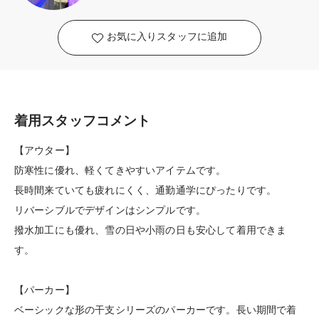
お気に入りスタッフに追加
着用スタッフコメント
【アウター】
防寒性に優れ、軽くてきやすいアイテムです。
長時間来ていても疲れにくく、通勤通学にぴったりです。
リバーシブルでデザインはシンプルです。
撥水加工にも優れ、雪の日や小雨の日も安心して着用できま
す。
【パーカー】
ベーシックな形の干支シリーズのパーカーです。長い期間で着