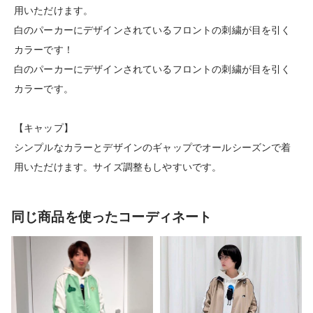
用いただけます。
白のパーカーにデザインされているフロントの刺繍が目を引く
カラーです！
白のパーカーにデザインされているフロントの刺繍が目を引く
カラーです。
【キャップ】
シンプルなカラーとデザインのギャップでオールシーズンで着
用いただけます。サイズ調整もしやすいです。
同じ商品を使ったコーディネート