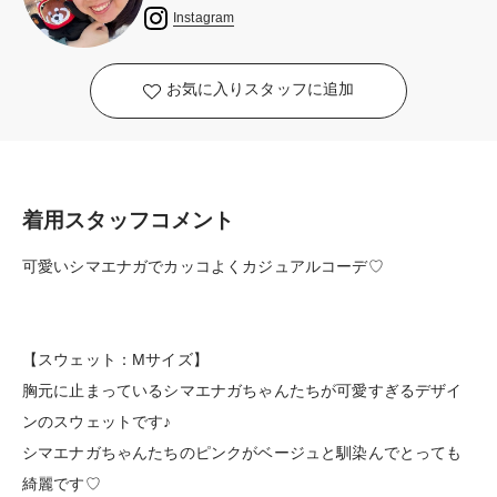
Instagram
お気に入りスタッフに追加
着用スタッフコメント
可愛いシマエナガでカッコよくカジュアルコーデ♡
【スウェット：Mサイズ】
胸元に止まっているシマエナガちゃんたちが可愛すぎるデザイ
ンのスウェットです♪
シマエナガちゃんたちのピンクがベージュと馴染んでとっても
綺麗です♡