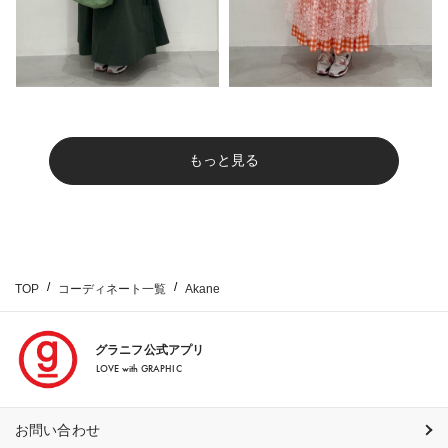
もっと見る
TOP
コーディネート一覧
Akane
グラニフ公式アプリ
LOVE with GRAPHIC
お問い合わせ