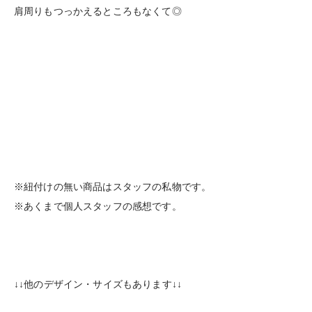
肩周りもつっかえるところもなくて◎
※紐付けの無い商品はスタッフの私物です。
※あくまで個人スタッフの感想です。
↓↓他のデザイン・サイズもあります↓↓