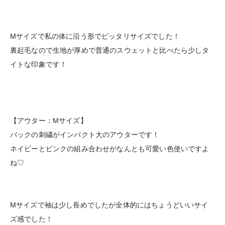
Mサイズで私の体に沿う形でピッタリサイズでした！
裏起毛なので生地が厚めで普通のスウェットと比べたら少しタ
イトな印象です！
【アウター：Mサイズ】
バックの刺繍がインパクト大のアウターです！
ネイビーとピンクの組み合わせがなんとも可愛い色使いですよ
ね♡
Mサイズで袖は少し長めでしたが全体的にはちょうどいいサイ
ズ感でした！