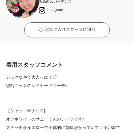
阪急西宮ガーデンズ
Instagram
お気に入りスタッフに追加
着用スタッフコメント
シックな色で大人っぽく♡
総柄ニットのレイヤードコーデ♪
【シャツ：Mサイズ】
オフホワイトのサニーくんのシャツです♪
ステッチがイエローで全体的に黄味がかっていている印象で