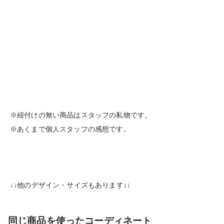
※紐付けの無い商品はスタッフの私物です。
※あくまで個人スタッフの感想です。
↓↓他のデザイン・サイズもあります↓↓
同じ商品を使ったコーディネート