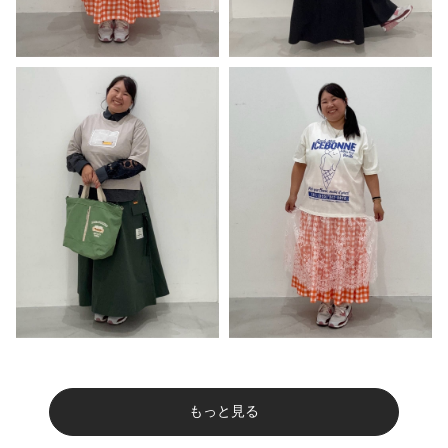
もっと見る