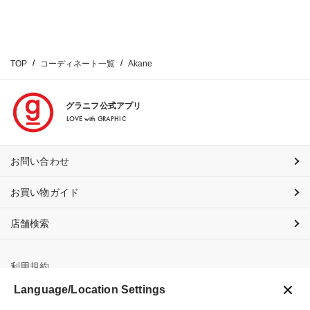
TOP
コーディネート一覧
Akane
グラニフ公式アプリ
LOVE with GRAPHIC
お問い合わせ
お買い物ガイド
店舗検索
利用規約
Language/Location Settings
プライバシーポリシー