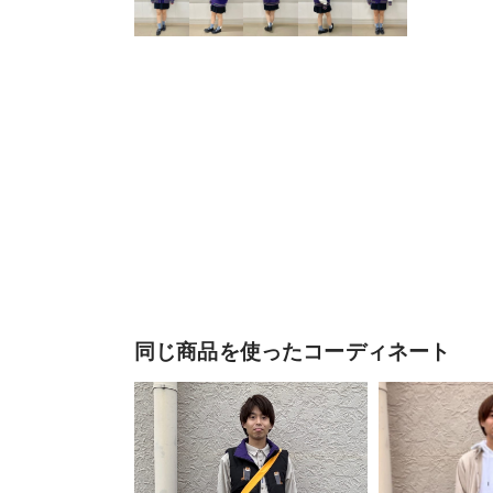
同じ商品を使ったコーディネート