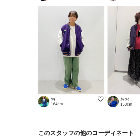
おお
ﾂｷ
164cm
153cm
このスタッフの他のコーディネート