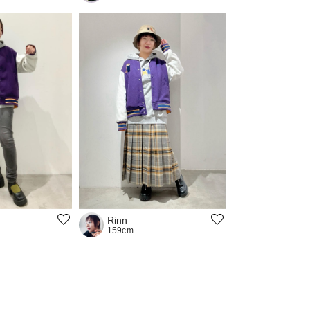
Rinn
159cm