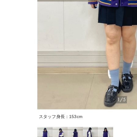
1/5
スタッフ身長：153cm