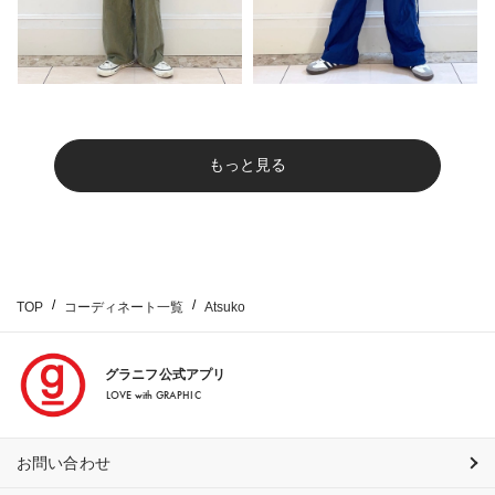
もっと見る
TOP
コーディネート一覧
Atsuko
グラニフ公式アプリ
LOVE with GRAPHIC
お問い合わせ