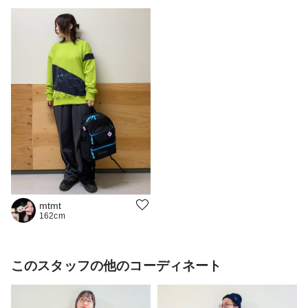
mtmt
162cm
このスタッフの他のコーディネート