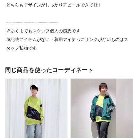
どちらもデザインがしっかりアピールできて◎！
┈┈┈┈┈┈┈┈┈┈┈┈
※あくまでもスタッフ個人の感想です
※記載アイテムがない・着用アイテムにリンクがないものはス
タッフ私物です
同じ商品を使ったコーディネート