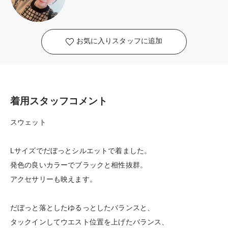
お気に入りスタッフに追加
着用スタッフコメント
スウェット
Lサイズでだぼっとシルエットで着ました。
発色の良いカラーでブラックと相性抜群。
アクセサリーも映えます。
だぼっと落としたゆるっとしたバランスと、
タックインしてウエスト位置を上げたバランス、