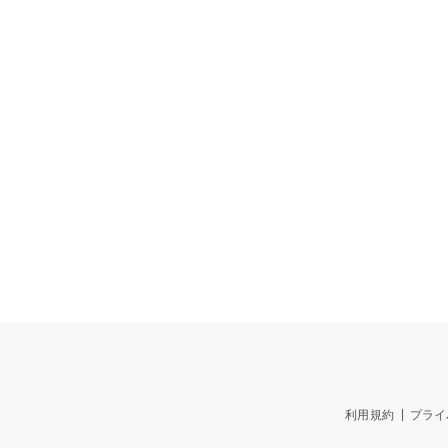
利用規約
プライ