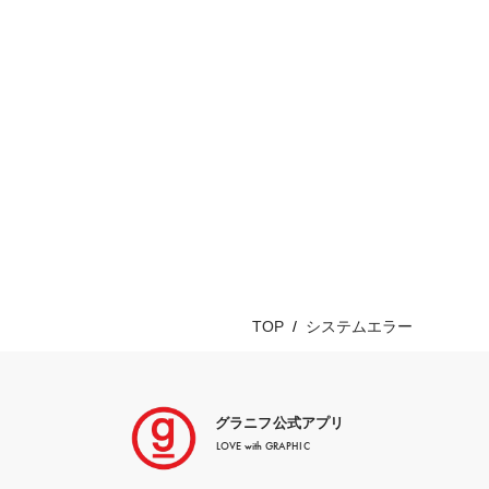
TOP
システムエラー
グラニフ公式アプリ
LOVE with GRAPHIC