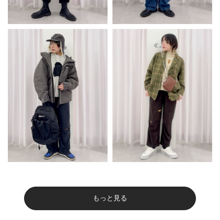
もっと見る