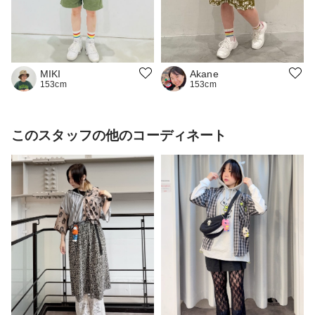
Akane
MIKI
153cm
153cm
このスタッフの他のコーディネート