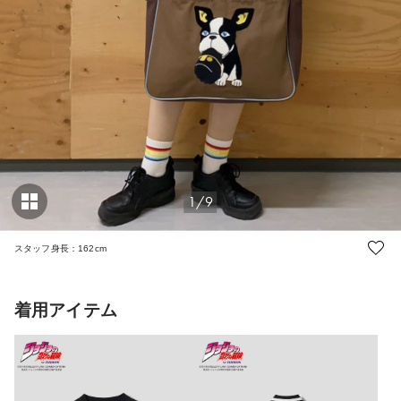
1/9
スタッフ身長：162cm
着用アイテム