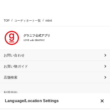
TOP
コーディネート一覧
mtmt
グラニフ公式アプリ
LOVE with GRAPHIC
お問い合わせ
お買い物ガイド
店舗検索
利用規約
Language/Location Settings
プライバシーポリシー