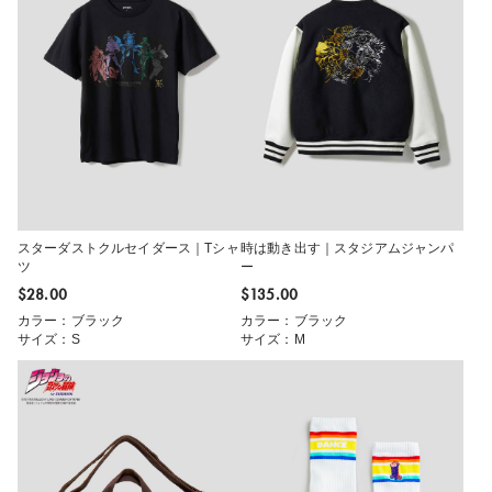
スターダストクルセイダース｜Tシャ
時は動き出す｜スタジアムジャンパ
ツ
ー
$‌28.00
$‌135.00
カラー：ブラック
カラー：ブラック
サイズ：S
サイズ：M