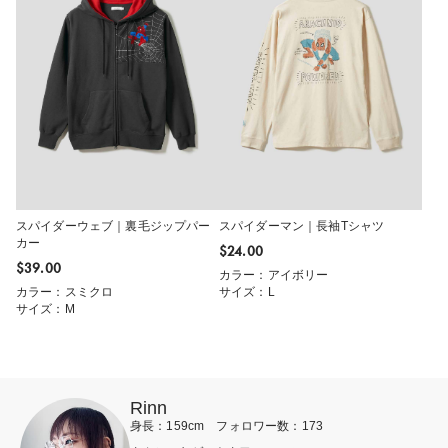
スパイダーウェブ｜裏毛ジップパー
スパイダーマン｜長袖Tシャツ
カー
$‌24.00
$‌39.00
カラー：アイボリー
カラー：スミクロ
サイズ：L
サイズ：M
Rinn
身長：159cm フォロワー数：173