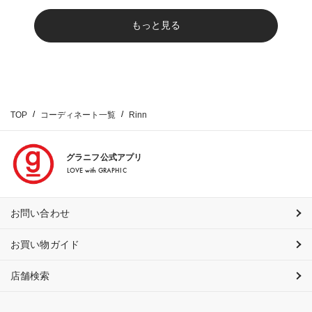
もっと見る
TOP
コーディネート一覧
Rinn
グラニフ公式アプリ
LOVE with GRAPHIC
お問い合わせ
お買い物ガイド
店舗検索