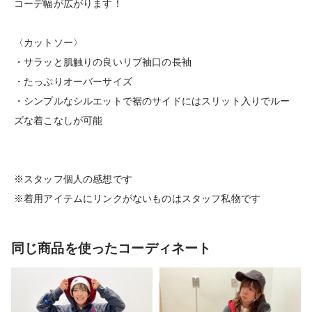
コーデ幅が広がります！
〈カットソー〉
・サラッと肌触りの良いリブ袖口の長袖
・たっぷりオーバーサイズ
・シンプルなシルエットで裾のサイドにはスリット入りでルー
ズな着こなしが可能
※スタッフ個人の感想です
※着用アイテムにリンクがないものはスタッフ私物です
同じ商品を使ったコーディネート