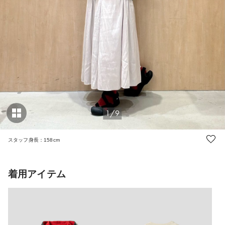
1/9
スタッフ身長：158cm
着用アイテム