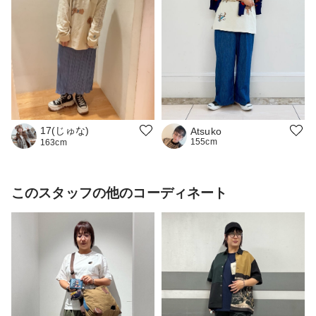
17(じゅな)
Atsuko
155cm
163cm
このスタッフの他のコーディネート