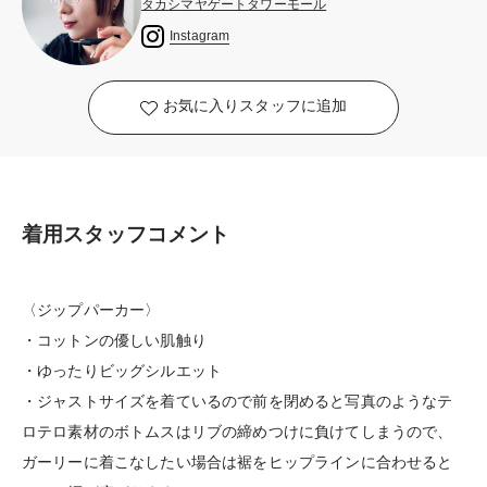
タカシマヤゲートタワーモール
Instagram
お気に入りスタッフに追加
着用スタッフコメント
〈ジップパーカー〉
・コットンの優しい肌触り
・ゆったりビッグシルエット
・ジャストサイズを着ているので前を閉めると写真のようなテ
ロテロ素材のボトムスはリブの締めつけに負けてしまうので、
ガーリーに着こなしたい場合は裾をヒップラインに合わせると